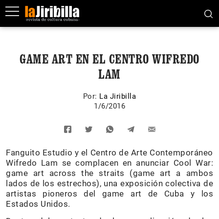
GAME ART EN EL CENTRO WIFREDO
LAM
Por:
La Jiribilla
1/6/2016
Fanguito Estudio y el Centro de Arte Contemporáneo
Wifredo Lam se complacen en anunciar Cool War:
game art across the straits (game art a ambos
lados de los estrechos), una exposición colectiva de
artistas pioneros del game art de Cuba y los
Estados Unidos.