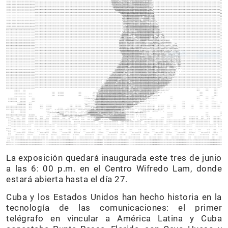
La exposición quedará inaugurada este tres de junio
a las 6: 00 p.m. en el Centro Wifredo Lam, donde
estará abierta hasta el día 27.
Cuba y los Estados Unidos han hecho historia en la
tecnología de las comunicaciones: el primer
telégrafo en vincular a América Latina y Cuba