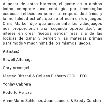
A pesar de estas barreras, el game art a ambos
lados comparte una nostalgia por tecnologías
caducas; reflexiones sobre la temporalidad única y
la mortalidad extraña que se ofrecen en los juegos.
Chris Marker dijo que únicamente los videojuegos
nos proporcionan una "segunda oportunidad"; un
interés en crear "juegos serios" más allá de las
lógicas de ganar y perder; y las materias primas
para mods y machínima de los mismos juegos.
Artistas:
Rewell Altunaga
Cory Arcangel
Matteo Bittanti & Colleen Flaherty (COLL.EO)
Yonlay Cabrera
Rodolfo Peraza
Anne-Marie Schleiner, Joan Leandre & Brody Condon