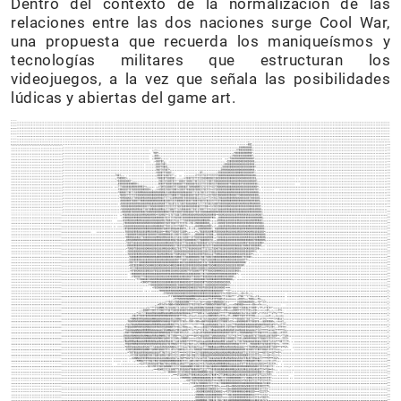
Dentro del contexto de la normalización de las
relaciones entre las dos naciones surge Cool War,
una propuesta que recuerda los maniqueísmos y
tecnologías militares que estructuran los
videojuegos, a la vez que señala las posibilidades
lúdicas y abiertas del game art.