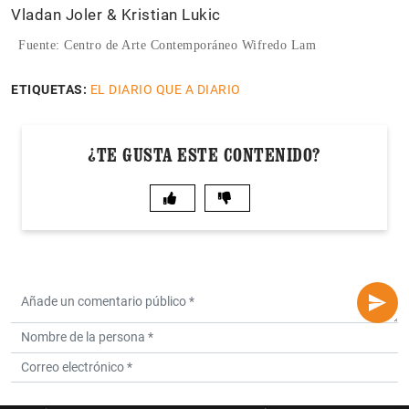
Vladan Joler & Kristian Lukic
Fuente: Centro de Arte Contemporáneo Wifredo Lam
ETIQUETAS:
EL DIARIO QUE A DIARIO
¿TE GUSTA ESTE CONTENIDO?