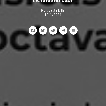
Por:
La Jiribilla
1/11/2021