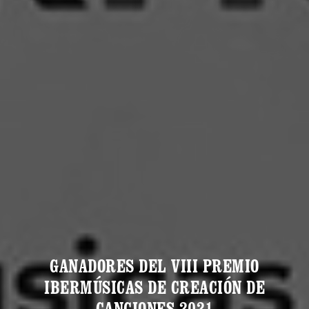
GANADORES DEL VIII PREMIO
IBERMÚSICAS DE CREACIÓN DE
CANCIONES 2021