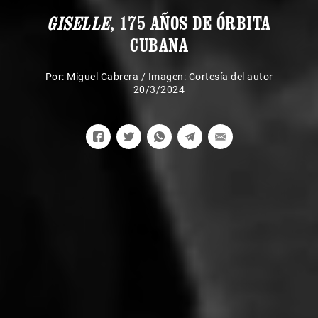
GISELLE
, 175 AÑOS DE ÓRBITA
CUBANA
Por:
Miguel Cabrera
/
Imagen: Cortesía del autor
20/3/2024