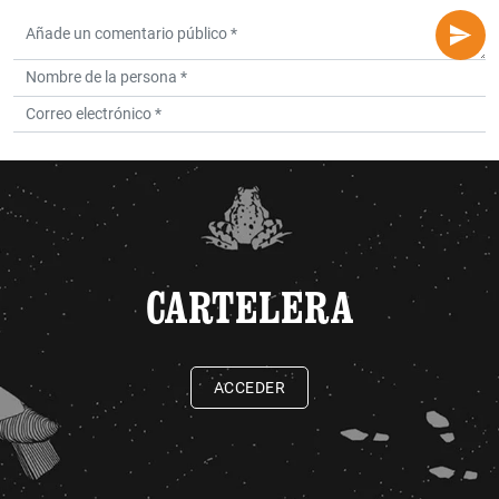
CARTELERA
ACCEDER