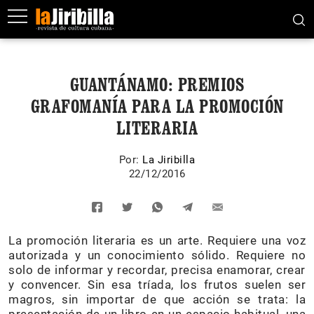
GUANTÁNAMO: PREMIOS
GRAFOMANÍA PARA LA PROMOCIÓN
LITERARIA
Por:
La Jiribilla
22/12/2016
La promoción literaria es un arte. Requiere una voz
autorizada y un conocimiento sólido. Requiere no
solo de informar y recordar, precisa enamorar, crear
y convencer. Sin esa tríada, los frutos suelen ser
magros, sin importar de que acción se trata: la