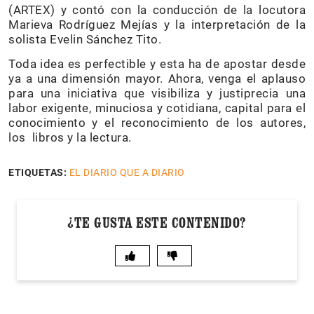
(ARTEX) y contó con la conducción de la locutora
Marieva Rodríguez Mejías y la interpretación de la
solista Evelin Sánchez Tito.
Toda idea es perfectible y esta ha de apostar desde
ya a una dimensión mayor. Ahora, venga el aplauso
para una iniciativa que visibiliza y justiprecia una
labor exigente, minuciosa y cotidiana, capital para el
conocimiento y el reconocimiento de los autores,
los libros y la lectura.
ETIQUETAS:
EL DIARIO QUE A DIARIO
¿TE GUSTA ESTE CONTENIDO?