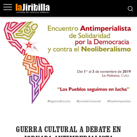
GUERRA CULTURAL A DEBATE EN