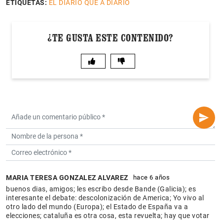
ETIQUETAS:
EL DIARIO QUE A DIARIO
¿TE GUSTA ESTE CONTENIDO?
MARIA TERESA GONZALEZ ALVAREZ
hace 6 años
buenos dias, amigos; les escribo desde Bande (Galicia); es
interesante el debate: descolonización de America; Yo vivo al
otro lado del mundo (Europa); el Estado de España va a
elecciones; cataluña es otra cosa, esta revuelta; hay que votar