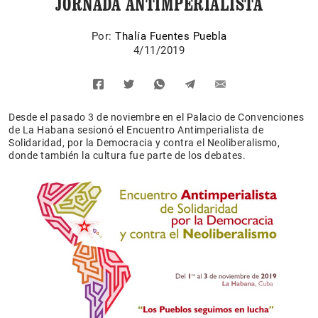
JORNADA ANTIMPERIALISTA
Por:
Thalía Fuentes Puebla
4/11/2019
Desde el pasado 3 de noviembre en el Palacio de Convenciones
de La Habana sesionó el Encuentro Antimperialista de
Solidaridad, por la Democracia y contra el Neoliberalismo,
donde también la cultura fue parte de los debates.