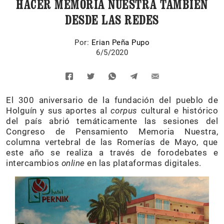
HACER MEMORIA NUESTRA TAMBIÉN
DESDE LAS REDES
Por:
Erian Peña Pupo
6/5/2020
El 300 aniversario de la fundación del pueblo de
Holguín y sus aportes al
corpus
cultural e histórico
del país abrió temáticamente las sesiones del
Congreso de Pensamiento Memoria Nuestra,
columna vertebral de las Romerías de Mayo, que
este año se realiza a través de forodebates e
intercambios
online
en las plataformas digitales.