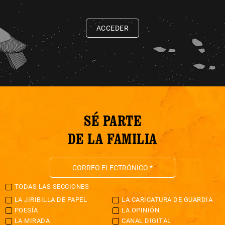
ACCEDER
SÉ PARTE
DE LA FAMILIA
TODAS LAS SECCIONES
LA JIRIBILLA DE PAPEL
LA CARICATURA DE GUARDIA
POESÍA
LA OPINIÓN
LA MIRADA
CANAL DIGITAL