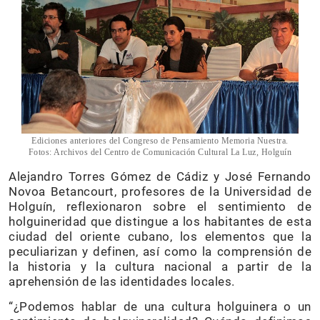
Ediciones anteriores del Congreso de Pensamiento Memoria Nuestra.
Fotos: Archivos del Centro de Comunicación Cultural La Luz, Holguín
Alejandro Torres Gómez de Cádiz y José Fernando
Novoa Betancourt, profesores de la Universidad de
Holguín, reflexionaron sobre el sentimiento de
holguineridad que distingue a los habitantes de esta
ciudad del oriente cubano, los elementos que la
peculiarizan y definen, así como la comprensión de
la historia y la cultura nacional a partir de la
aprehensión de las identidades locales.
“¿Podemos hablar de una cultura holguinera o un