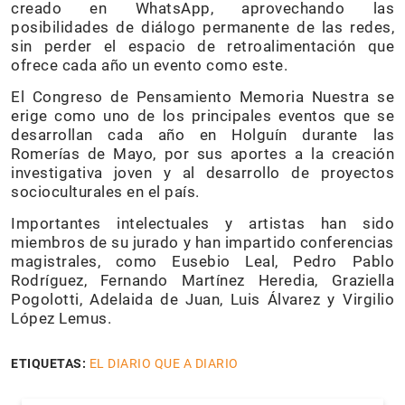
creado en WhatsApp, aprovechando las
posibilidades de diálogo permanente de las redes,
sin perder el espacio de retroalimentación que
ofrece cada año un evento como este.
El Congreso de Pensamiento Memoria Nuestra se
erige como uno de los principales eventos que se
desarrollan cada año en Holguín durante las
Romerías de Mayo, por sus aportes a la creación
investigativa joven y al desarrollo de proyectos
socioculturales en el país.
Importantes intelectuales y artistas han sido
miembros de su jurado y han impartido conferencias
magistrales, como Eusebio Leal, Pedro Pablo
Rodríguez, Fernando Martínez Heredia, Graziella
Pogolotti, Adelaida de Juan, Luis Álvarez y Virgilio
López Lemus.
ETIQUETAS:
EL DIARIO QUE A DIARIO