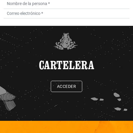
CARTELERA
ACCEDER