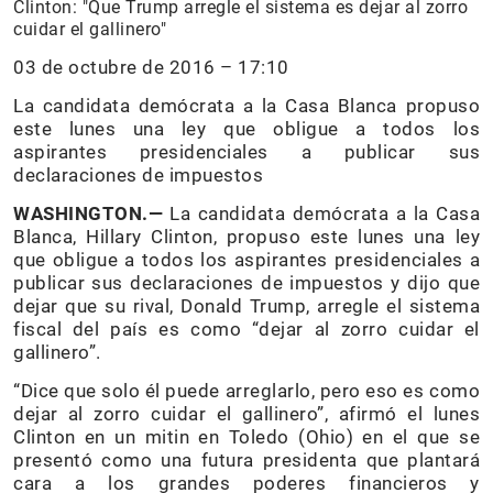
Clinton: "Que Trump arregle el sistema es dejar al zorro
cuidar el gallinero"
03 de octubre de 2016 – 17:10
La candidata demócrata a la Casa Blanca propuso
este lunes una ley que obligue a todos los
aspirantes presidenciales a publicar sus
declaraciones de impuestos
WASHINGTON.—
La candidata demócrata a la Casa
Blanca, Hillary Clinton, propuso este lunes una ley
que obligue a todos los aspirantes presidenciales a
publicar sus declaraciones de impuestos y dijo que
dejar que su rival, Donald Trump, arregle el sistema
fiscal del país es como “dejar al zorro cuidar el
gallinero”.
“Dice que solo él puede arreglarlo, pero eso es como
dejar al zorro cuidar el gallinero”, afirmó el lunes
Clinton en un mitin en Toledo (Ohio) en el que se
presentó como una futura presidenta que plantará
cara a los grandes poderes financieros y