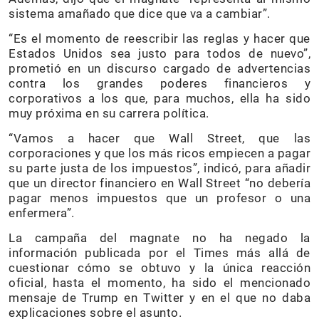
sistema amañado que dice que va a cambiar”.
“Es el momento de reescribir las reglas y hacer que
Estados Unidos sea justo para todos de nuevo”,
prometió en un discurso cargado de advertencias
contra los grandes poderes financieros y
corporativos a los que, para muchos, ella ha sido
muy próxima en su carrera política.
“Vamos a hacer que Wall Street, que las
corporaciones y que los más ricos empiecen a pagar
su parte justa de los impuestos”, indicó, para añadir
que un director financiero en Wall Street “no debería
pagar menos impuestos que un profesor o una
enfermera”.
La campaña del magnate no ha negado la
información publicada por el Times más allá de
cuestionar cómo se obtuvo y la única reacción
oficial, hasta el momento, ha sido el mencionado
mensaje de Trump en Twitter y en el que no daba
explicaciones sobre el asunto.