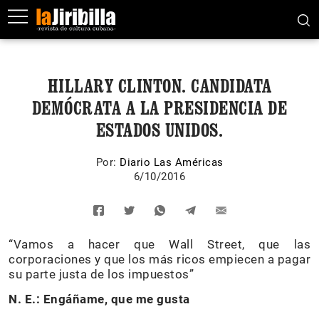
HILLARY CLINTON. CANDIDATA
DEMÓCRATA A LA PRESIDENCIA DE
ESTADOS UNIDOS.
Por:
Diario Las Américas
6/10/2016
“Vamos a hacer que Wall Street, que las
corporaciones y que los más ricos empiecen a pagar
su parte justa de los impuestos”
N. E.: Engáñame, que me gusta