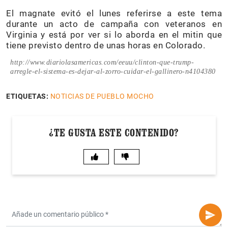
El magnate evitó el lunes referirse a este tema
durante un acto de campaña con veteranos en
Virginia y está por ver si lo aborda en el mitin que
tiene previsto dentro de unas horas en Colorado.
http://www.diariolasamericas.com/eeuu/clinton-que-trump-
arregle-el-sistema-es-dejar-al-zorro-cuidar-el-gallinero-n4104380
ETIQUETAS:
NOTICIAS DE PUEBLO MOCHO
¿TE GUSTA ESTE CONTENIDO?