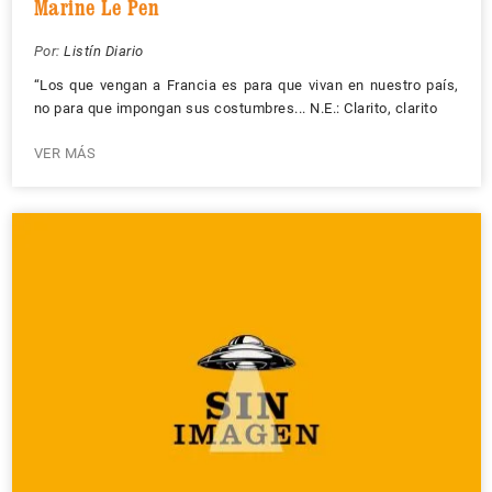
Marine Le Pen
Por:
Listín Diario
“Los que vengan a Francia es para que vivan en nuestro país,
no para que impongan sus costumbres... N.E.: Clarito, clarito
VER MÁS