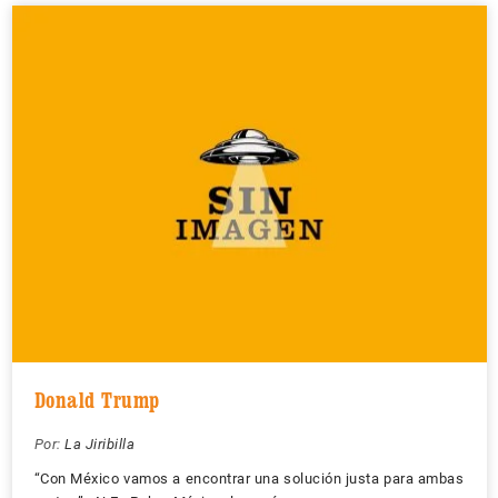
Donald Trump
Por:
La Jiribilla
“Con México vamos a encontrar una solución justa para ambas