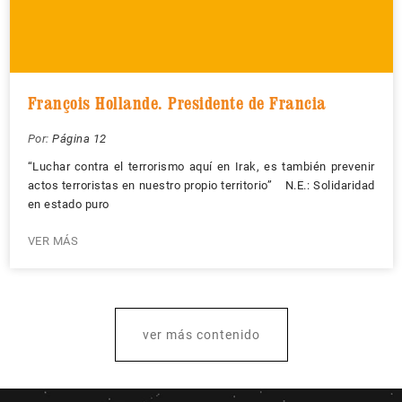
François Hollande. Presidente de Francia
Por:
Página 12
“Luchar contra el terrorismo aquí en Irak, es también prevenir
actos terroristas en nuestro propio territorio” N.E.: Solidaridad
en estado puro
VER MÁS
ver más contenido