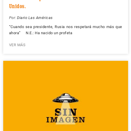
Unidos.
Por:
Diario Las Américas
“Cuando sea presidente, Rusia nos respetará mucho más que
ahora” N.E.: Ha nacido un profeta
VER MÁS