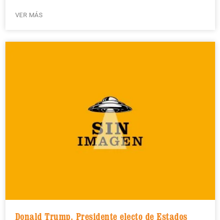
VER MÁS
Donald Trump. Presidente electo de Estados