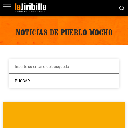
NOTICIAS DE PUEBLO MOCHO
BUSCAR