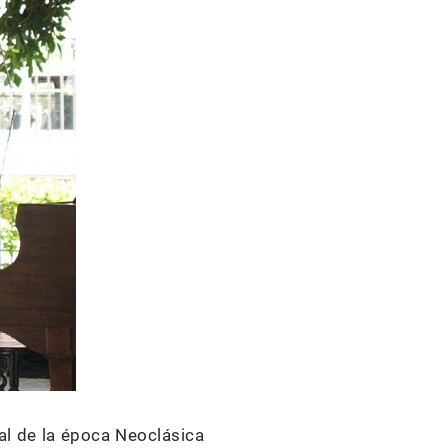
nal de la época Neoclásica