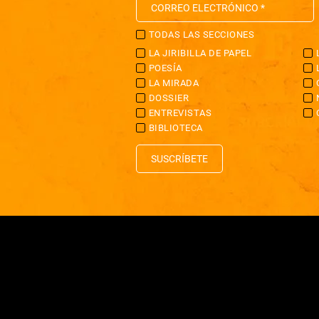
TODAS LAS SECCIONES
LA JIRIBILLA DE PAPEL
POESÍA
LA MIRADA
DOSSIER
ENTREVISTAS
BIBLIOTECA
SUSCRÍBETE