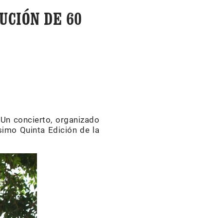
UCIÓN DE 60
 Un concierto, organizado
simo Quinta Edición de la