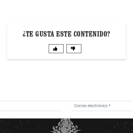
¿TE GUSTA ESTE CONTENIDO?