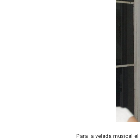
Para la velada musical el