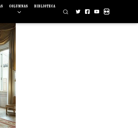
AS
COLUMNAS
BIBLIOTECA