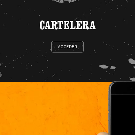
CARTELERA
ACCEDER