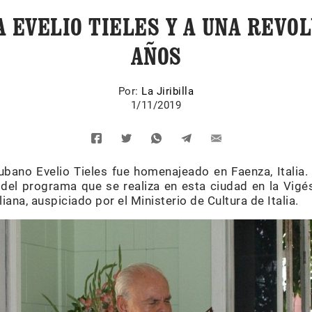
 EVELIO TIELES Y A UNA REVOL
AÑOS
Por:
La Jiribilla
1/11/2019
cubano Evelio Tieles fue homenajeado en Faenza, Italia.
del programa que se realiza en esta ciudad en la Vigé
ana, auspiciado por el Ministerio de Cultura de Italia.