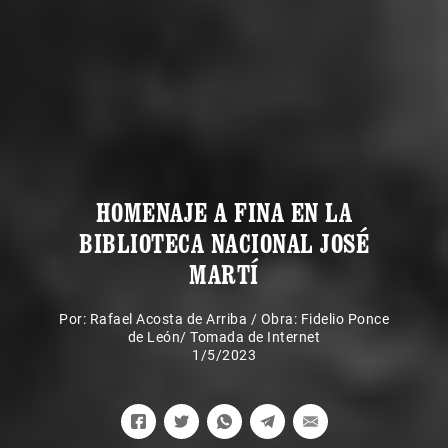
HOMENAJE A FINA EN LA
BIBLIOTECA NACIONAL JOSÉ
MARTÍ
Por:
Rafael Acosta de Arriba
/
Obra: Fidelio Ponce
de León/ Tomada de Internet
1/5/2023