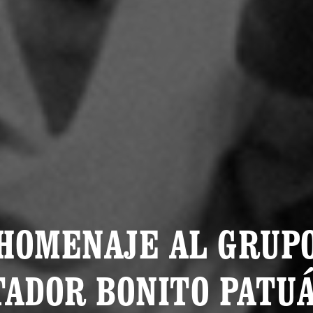
HOMENAJE AL GRUP
ADOR BONITO PATU