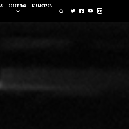
AS
COLUMNAS
BIBLIOTECA