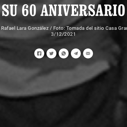
SU 60 ANIVERSARIO
:
Rafael Lara González
/
Foto: Tomada del sitio Casa Gra
3/12/2021