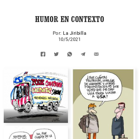
HUMOR EN CONTEXTO
Por:
La Jiribilla
10/5/2021