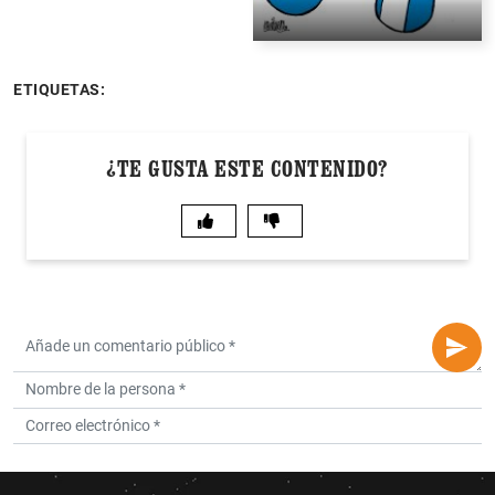
ETIQUETAS:
¿TE GUSTA ESTE CONTENIDO?