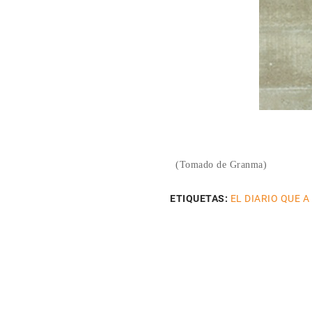
(Tomado de Granma)
ETIQUETAS:
EL DIARIO QUE A