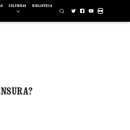
AS
COLUMNAS
BIBLIOTECA
CENSURA?