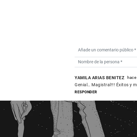
YAMILA ARIAS BENITEZ
hace
Genial… Magistral!!! Éxitos y 
RESPONDER