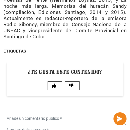
Poemas del lente (Hermanos Loynaz, 2013) y La
noche más larga. Memorias del huracán Sandy
(compilación, Ediciones Santiago, 2014 y 2015).
Actualmente es redactor-reportero de la emisora
Radio Siboney, miembro del Consejo Nacional de la
UNEAC y vicepresidente del Comité Provincial en
Santiago de Cuba.
ETIQUETAS:
¿TE GUSTA ESTE CONTENIDO?