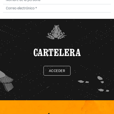
CARTELERA
ACCEDER