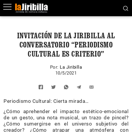
INVITACIÓN DE LA JIRIBILLA AL
CONVERSATORIO “PERIODISMO
CULTURAL ES CRITERIO”
Por:
La Jiribilla
10/5/2021
Periodismo Cultural: Cierta mirada…
¿Cómo aprehender el impacto estético-emocional
de un gesto, una nota musical, un trazo de pincel?
¿Cómo sumergirse en el universo subjetivo del
creador? ¿Cómo atrapar una atmósfera con