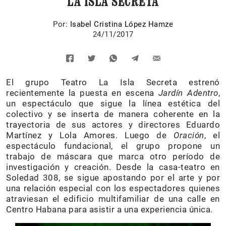
LA ISLA SECRETA
Por:
Isabel Cristina López Hamze
24/11/2017
El grupo Teatro La Isla Secreta estrenó
recientemente la puesta en escena
Jardín Adentro
,
un espectáculo que sigue la línea estética del
colectivo y se inserta de manera coherente en la
trayectoria de sus actores y directores Eduardo
Martínez y Lola Amores. Luego de
Oración
, el
espectáculo fundacional, el grupo propone un
trabajo de máscara que marca otro período de
investigación y creación. Desde la casa-teatro en
Soledad 308, se sigue apostando por el arte y por
una relación especial con los espectadores quienes
atraviesan el edificio multifamiliar de una calle en
Centro Habana para asistir a una experiencia única.