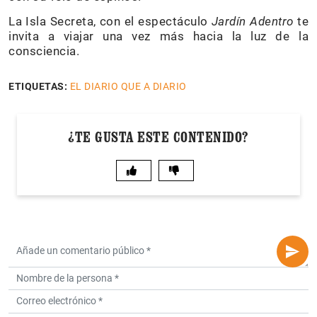
La Isla Secreta, con el espectáculo
Jardín Adentro
te
invita a viajar una vez más hacia la luz de la
consciencia.
ETIQUETAS:
EL DIARIO QUE A DIARIO
¿TE GUSTA ESTE CONTENIDO?