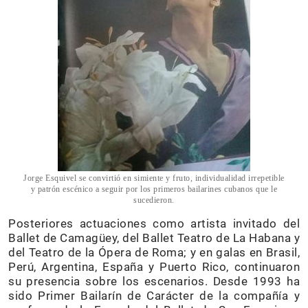
Jorge Esquivel se convirtió en simiente y fruto, individualidad irrepetible
y patrón escénico a seguir por los primeros bailarines cubanos que le
sucedieron.
Posteriores actuaciones como artista invitado del
Ballet de Camagüey, del Ballet Teatro de La Habana y
del Teatro de la Ópera de Roma; y en galas en Brasil,
Perú, Argentina, España y Puerto Rico, continuaron
su presencia sobre los escenarios. Desde 1993 ha
sido Primer Bailarín de Carácter de la compañía y