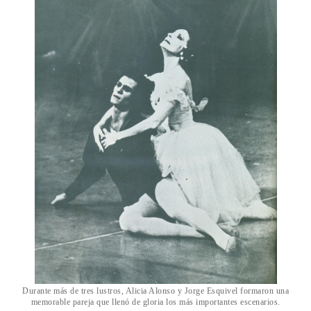
Durante más de tres lustros, Alicia Alonso y Jorge Esquivel formaron una
memorable pareja que llenó de gloria los más importantes escenarios.