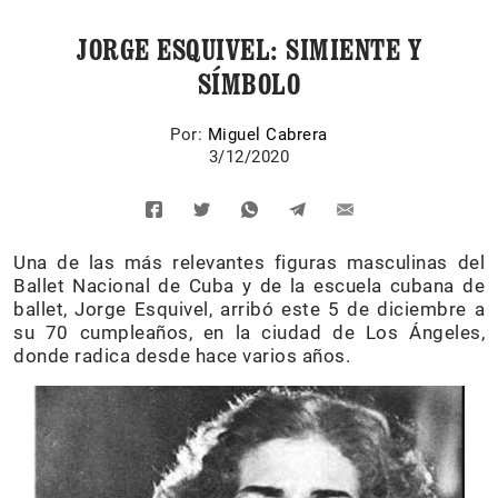
JORGE ESQUIVEL: SIMIENTE Y
SÍMBOLO
Por:
Miguel Cabrera
3/12/2020
Una de las más relevantes figuras masculinas del
Ballet Nacional de Cuba y de la escuela cubana de
ballet, Jorge Esquivel, arribó este 5 de diciembre a
su 70 cumpleaños, en la ciudad de Los Ángeles,
donde radica desde hace varios años.