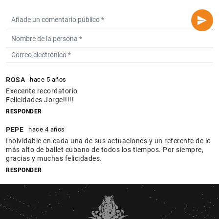
ROSA
hace 5 años
Execente recordatorio
Felicidades Jorge!!!!!
RESPONDER
PEPE
hace 4 años
Inolvidable en cada una de sus actuaciones y un referente de lo
más alto de ballet cubano de todos los tiempos. Por siempre,
gracias y muchas felicidades.
RESPONDER