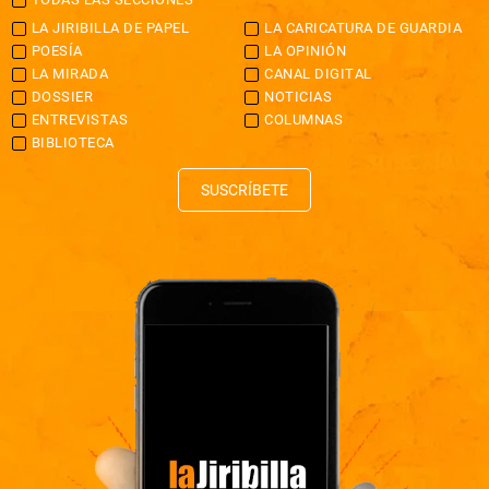
LA JIRIBILLA DE PAPEL
LA CARICATURA DE GUARDIA
POESÍA
LA OPINIÓN
LA MIRADA
CANAL DIGITAL
DOSSIER
NOTICIAS
ENTREVISTAS
COLUMNAS
BIBLIOTECA
SUSCRÍBETE