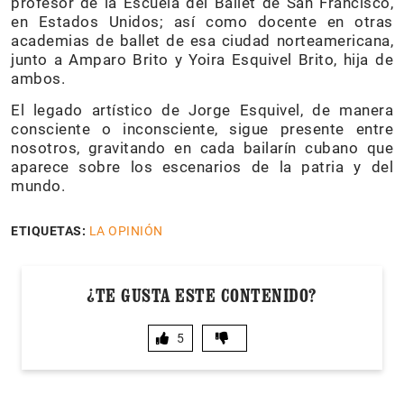
profesor de la Escuela del Ballet de San Francisco,
en Estados Unidos; así como docente en otras
academias de ballet de esa ciudad norteamericana,
junto a Amparo Brito y Yoira Esquivel Brito, hija de
ambos.
El legado artístico de Jorge Esquivel, de manera
consciente o inconsciente, sigue presente entre
nosotros, gravitando en cada bailarín cubano que
aparece sobre los escenarios de la patria y del
mundo.
ETIQUETAS:
LA OPINIÓN
¿TE GUSTA ESTE CONTENIDO?
5