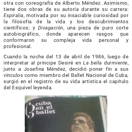
otra con coreografía de Alberto Méndez. Asimismo,
tiene dos obras de su autoría durante su carrera:
Espiralia
, motivada por su insaciable curiosidad por
la filosofía de la vida y los descubrimientos
científicos; y
Divagación
, una pieza de puro corte
autobiográfico, donde aparecen rasgos que
conformaron su compleja vida personal y
profesional.
Cuando la noche del 13 de abril de 1986, luego de
interpretar al príncipe Desiré en
La bella durmiente
,
junto a Josefina Méndez, decidió poner fin a sus
vínculos como miembro del Ballet Nacional de Cuba,
surgió en el registro de su vida artística el capítulo
del Esquivel leyenda.