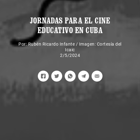
JORNADAS PARA EL CINE
EDUCATIVO EN CUBA
Por:
Rubén Ricardo Infante
/
Imagen: Cortesía del
Icaic
2/5/2024