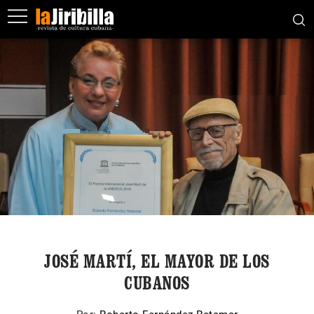
JOSÉ MARTÍ, EL MAYOR DE LOS
CUBANOS