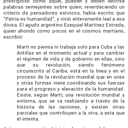
prestigioso como aquel, pueden y deben decirse
palabras semejantes sobre quien, reverdeciendo un
criterio de pensadores estoicos, había escrito que
“Patria es humanidad”, y vivió enteramente leal a esa
divisa. El agudo argentino Ezequiel Martínez Estrada,
quien ahondó como pocos en el cosmos martiano,
escribió:
Martí no piensa ni trabaja solo para Cuba y las
Antillas en el momento actual y para cambiar
el régimen de vida y de gobierno en ellas, sino
que su revolución, siendo fenómeno
circunscrito al Caribe, está en la línea y en el
proceso de la revolución mundial que en unas
y otras formas viene coordinando sus fuerzas
para el progreso y elevación de la humanidad.
Existe, según Martí, una revolución mundial y
eviterna, que se va realizando a través de la
historia de las naciones, y existen otras
parciales que contribuyen a la otra, a esta que
él intenta.