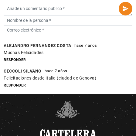
ALEJANDRO FERNANDEZ COSTA
hace 7 años
Muchas Felicidades.
RESPONDER
CECCOLI SILVANO
hace 7 años
Felicitaciones desde Italia (ciudad de Genova)
RESPONDER
CARTELERA