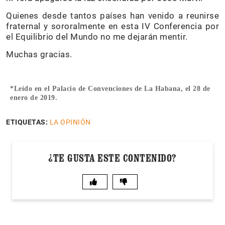
Quienes desde tantos países han venido a reunirse
fraternal y sororalmente en esta IV Conferencia por
el Equilibrio del Mundo no me dejarán mentir.
Muchas gracias.
*Leído en el Palacio de Convenciones de La Habana, el 28 de
enero de 2019.
ETIQUETAS:
LA OPINIÓN
¿TE GUSTA ESTE CONTENIDO?