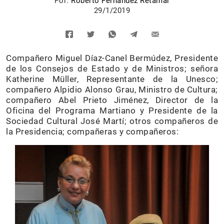
Por:
Roberto Fernández Retamar
29/1/2019
Compañero Miguel Díaz-Canel Bermúdez, Presidente
de los Consejos de Estado y de Ministros; señora
Katherine Müller, Representante de la Unesco;
compañero Alpidio Alonso Grau, Ministro de Cultura;
compañero Abel Prieto Jiménez, Director de la
Oficina del Programa Martiano y Presidente de la
Sociedad Cultural José Martí; otros compañeros de
la Presidencia; compañeras y compañeros: