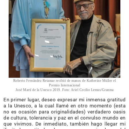
Roberto Fernández Retamar recibió de manos de Katherine Müller el
Premio Internacional
José Martí de la Unesco 2019. Foto: Ariel Cecilio Lemus/Granma
En primer lugar, deseo expresar mi inmensa gratitud
a la Unesco, a la cual llamé en otro momento (esta
no es ocasión para originalidades) verdadero oasis
de cultura, tolerancia y paz en el convulso mundo en
que vivimos. De inmediato, también hago llegar mi