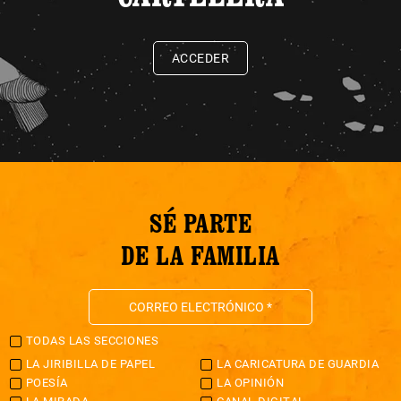
ACCEDER
SÉ PARTE
DE LA FAMILIA
TODAS LAS SECCIONES
LA JIRIBILLA DE PAPEL
LA CARICATURA DE GUARDIA
POESÍA
LA OPINIÓN