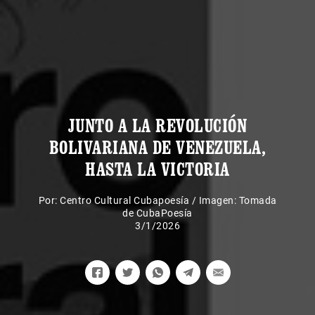
JUNTO A LA REVOLUCIÓN
BOLIVARIANA DE VENEZUELA,
HASTA LA VICTORIA
Por:
Centro Cultural Cubapoesía
/
Imagen: Tomada
de CubaPoesía
3/1/2026