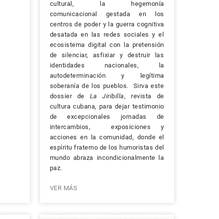
cultural, la hegemonía
comunicacional gestada en los
centros de poder y la guerra cognitiva
desatada en las redes sociales y el
ecosistema digital con la pretensión
de silenciar, asfixiar y destruir las
identidades nacionales, la
autodeterminación y legítima
soberanía de los pueblos. Sirva este
dossier de
La Jiribilla
, revista de
cultura cubana, para dejar testimonio
de excepcionales jornadas de
intercambios, exposiciones y
acciones en la comunidad, donde el
espíritu fraterno de los humoristas del
mundo abraza incondicionalmente la
paz.
VER MÁS