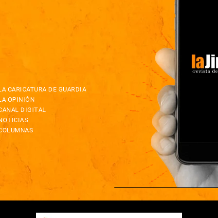
LA CARICATURA DE GUARDIA
LA OPINIÓN
CANAL DIGITAL
NOTICIAS
COLUMNAS