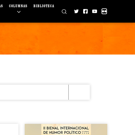
AS
COLUMNAS
BIBLIOTECA