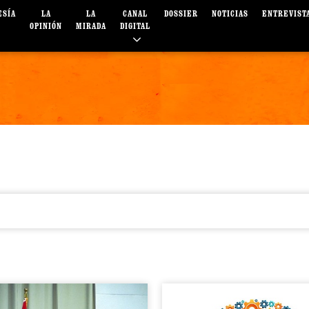
ESÍA
LA
LA
CANAL
DOSSIER
NOTICIAS
ENTREVIST
OPINIÓN
MIRADA
DIGITAL