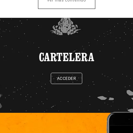
CARTELERA
ACCEDER