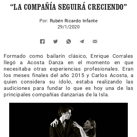
“LA COMPAÑÍA SEGUIRÁ CRECIENDO”
Por:
Rubén Ricardo Infante
29/1/2020
Formado como bailarín clásico, Enrique Corrales
llegó a Acosta Danza en el momento en que
necesitaba otras experiencias profesionales. Eran
los meses finales del año 2015 y Carlos Acosta, a
quien considera su ídolo, estaba realizando las
audiciones para fundar lo que es hoy una de las
principales compañías danzarias de la Isla.