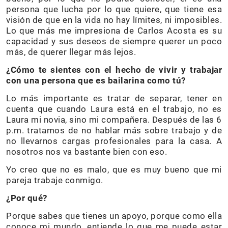
persona que lucha por lo que quiere, que tiene esa
visión de que en la vida no hay límites, ni imposibles.
Lo que más me impresiona de Carlos Acosta es su
capacidad y sus deseos de siempre querer un poco
más, de querer llegar más lejos.
¿Cómo te sientes con el hecho de vivir y trabajar
con una persona que es bailarina como tú?
Lo más importante es tratar de separar, tener en
cuenta que cuando Laura está en el trabajo, no es
Laura mi novia, sino mi compañera. Después de las 6
p.m. tratamos de no hablar más sobre trabajo y de
no llevarnos cargas profesionales para la casa. A
nosotros nos va bastante bien con eso.
Yo creo que no es malo, que es muy bueno que mi
pareja trabaje conmigo.
¿Por qué?
Porque sabes que tienes un apoyo, porque como ella
conoce mi mundo, entiende lo que me puede estar