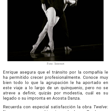
Foto: Internet
Enrique asegura que el tránsito por la compañía le
ha permitido crecer profesionalmente. Conoce muy
bien todo lo que la agrupación le ha aportado en
este viaje a lo largo de un quinquenio, pero no se
atreve a definir, quizás por modestia, cuál es su
legado o su impronta en Acosta Danza.
Recuerda con especial satisfacción la obra
Twelve
: