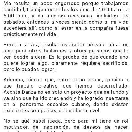
Me resulta un poco engorroso porque trabajamos
cantidad, trabajamos todos los días de 10:00 a.m. a
6:00 p.m., y en muchas ocasiones, incluidos los
sábados, entonces a veces siento como si mi vida
sucediera allí, como si estar en la compañía fuese
prácticamente mi vida.
Pero, a la vez, resulta inspirador no solo para mí,
sino para otros bailarines y otras personas que lo
ven desde afuera. Es la prueba de que cuando uno
quiere lograr algo, claramente requiere sacrificios,
pero lo puedes lograr.
Además, pienso que, entre otras cosas, gracias a
ese trabajo creativo que hemos desarrollado,
Acosta Danza no es solo un proyecto que se fundó y
ya, sino que ha ido creciendo y ha logrado insertarse
en el panorama escénico cubano, donde existen
excelentes compañías, con un buen nivel.
No sé qué papel juega, pero para mí tiene un rol
motivador, de inspiración, de deseos de hacer,