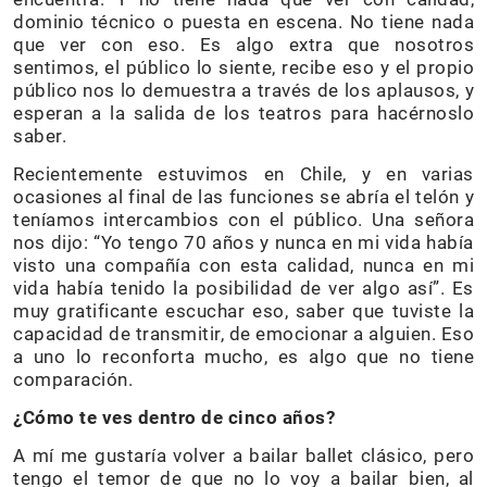
dominio técnico o puesta en escena. No tiene nada
que ver con eso. Es algo extra que nosotros
sentimos, el público lo siente, recibe eso y el propio
público nos lo demuestra a través de los aplausos, y
esperan a la salida de los teatros para hacérnoslo
saber.
Recientemente estuvimos en Chile, y en varias
ocasiones al final de las funciones se abría el telón y
teníamos intercambios con el público. Una señora
nos dijo: “Yo tengo 70 años y nunca en mi vida había
visto una compañía con esta calidad, nunca en mi
vida había tenido la posibilidad de ver algo así”. Es
muy gratificante escuchar eso, saber que tuviste la
capacidad de transmitir, de emocionar a alguien. Eso
a uno lo reconforta mucho, es algo que no tiene
comparación.
¿Cómo te ves dentro de cinco años?
A mí me gustaría volver a bailar ballet clásico, pero
tengo el temor de que no lo voy a bailar bien, al