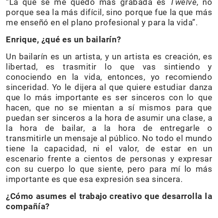
“La que se me quedó más grabada es
Twelve
, no
porque sea la más difícil, sino porque fue la que más
me enseñó en el plano profesional y para la vida”.
Enrique, ¿qué es un bailarín?
Un bailarín es un artista, y un artista es creación, es
libertad, es trasmitir lo que vas sintiendo y
conociendo en la vida, entonces, yo recomiendo
sinceridad. Yo le dijera al que quiere estudiar danza
que lo más importante es ser sinceros con lo que
hacen, que no se mientan a sí mismos para que
puedan ser sinceros a la hora de asumir una clase, a
la hora de bailar, a la hora de entregarle o
transmitirle un mensaje al público. No todo el mundo
tiene la capacidad, ni el valor, de estar en un
escenario frente a cientos de personas y expresar
con su cuerpo lo que siente, pero para mí lo más
importante es que esa expresión sea sincera.
¿Cómo asumes el trabajo creativo que desarrolla la
compañía?