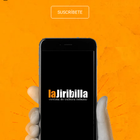
SUSCRÍBETE