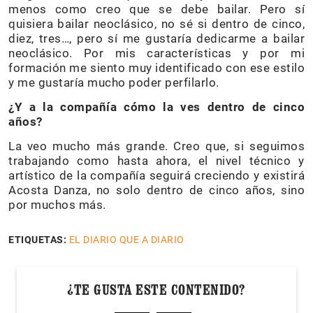
menos como creo que se debe bailar. Pero sí
quisiera bailar neoclásico, no sé si dentro de cinco,
diez, tres…, pero sí me gustaría dedicarme a bailar
neoclásico. Por mis características y por mi
formación me siento muy identificado con ese estilo
y me gustaría mucho poder perfilarlo.
¿Y a la compañía cómo la ves dentro de cinco
años?
La veo mucho más grande. Creo que, si seguimos
trabajando como hasta ahora, el nivel técnico y
artístico de la compañía seguirá creciendo y existirá
Acosta Danza, no solo dentro de cinco años, sino
por muchos más.
ETIQUETAS:
EL DIARIO QUE A DIARIO
¿TE GUSTA ESTE CONTENIDO?