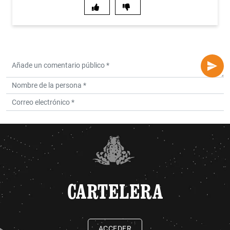
CARTELERA
ACCEDER