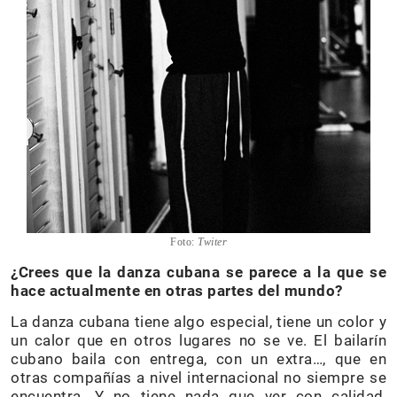
Foto:
Twiter
¿Crees que la danza cubana se parece a la que se
hace actualmente en otras partes del mundo?
La danza cubana tiene algo especial, tiene un color y
un calor que en otros lugares no se ve. El bailarín
cubano baila con entrega, con un extra…, que en
otras compañías a nivel internacional no siempre se
encuentra. Y no tiene nada que ver con calidad,