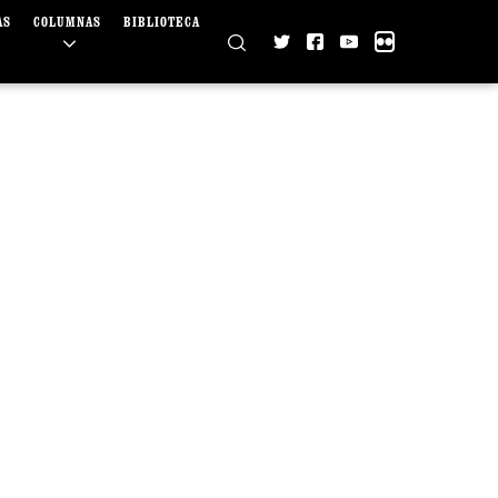
AS
COLUMNAS
BIBLIOTECA