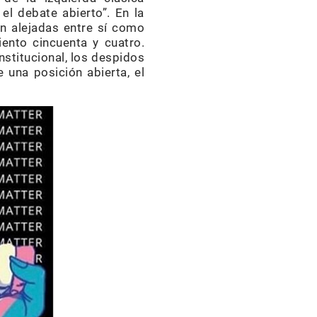
 el debate abierto”. En la
n alejadas entre sí como
ento cincuenta y cuatro.
nstitucional, los despidos
e una posición abierta, el