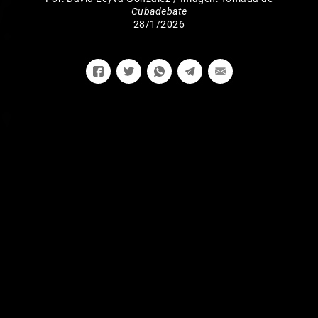
Cubadebate
28/1/2026