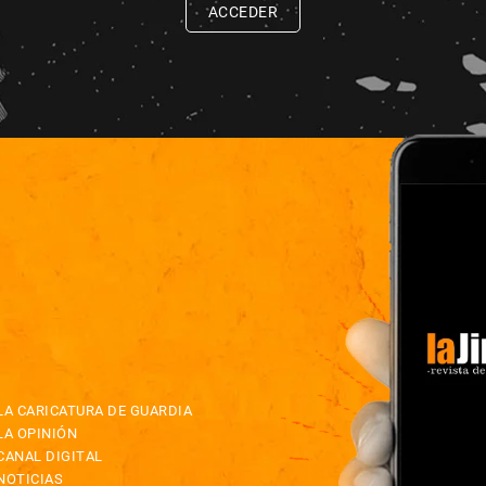
ACCEDER
LA CARICATURA DE GUARDIA
LA OPINIÓN
CANAL DIGITAL
NOTICIAS