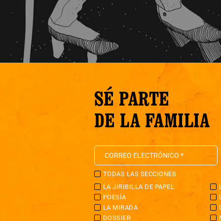
SÉ PARTE
DE LA FAMILIA
TODAS LAS SECCIONES
LA JIRIBILLA DE PAPEL
POESÍA
LA MIRADA
DOSSIER