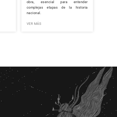
obra, esencial para entender
complejas etapas de la historia
nacional.
VER MÁS