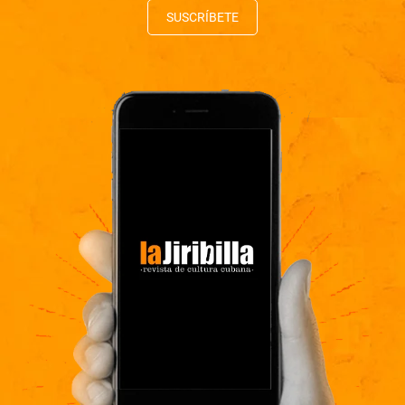
SUSCRÍBETE