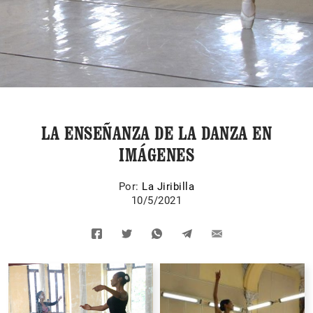
LA ENSEÑANZA DE LA DANZA EN
IMÁGENES
Por:
La Jiribilla
10/5/2021