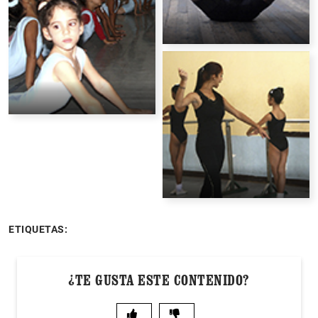
ETIQUETAS:
¿TE GUSTA ESTE CONTENIDO?