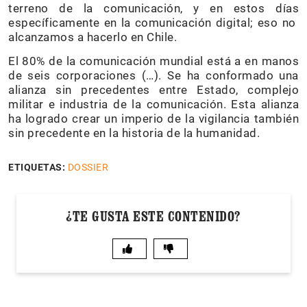
terreno de la comunicación, y en estos días
específicamente en la comunicación digital; eso no
alcanzamos a hacerlo en Chile.
El 80% de la comunicación mundial está a en manos
de seis corporaciones (…). Se ha conformado una
alianza sin precedentes entre Estado, complejo
militar e industria de la comunicación. Esta alianza
ha logrado crear un imperio de la vigilancia también
sin precedente en la historia de la humanidad.
ETIQUETAS:
DOSSIER
¿TE GUSTA ESTE CONTENIDO?