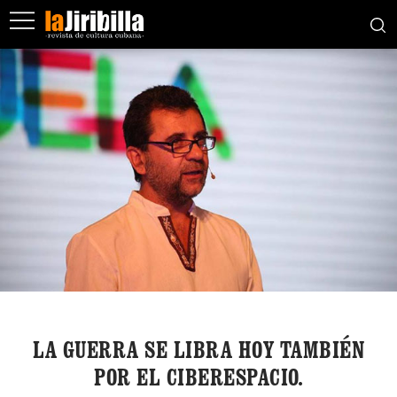
LA GUERRA SE LIBRA HOY TAMBIÉN
POR EL CIBERESPACIO.