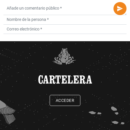
CARTELERA
ACCEDER