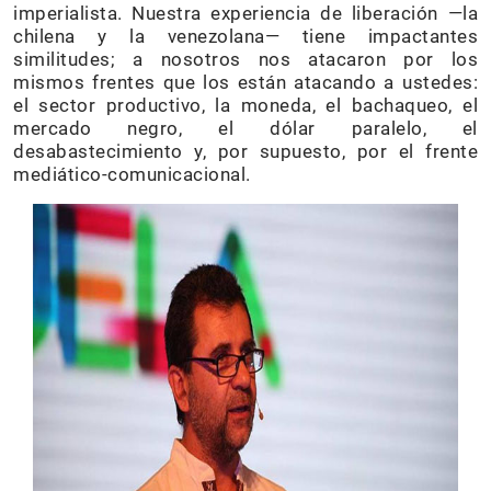
imperialista. Nuestra experiencia de liberación —la
chilena y la venezolana— tiene impactantes
similitudes; a nosotros nos atacaron por los
mismos frentes que los están atacando a ustedes:
el sector productivo, la moneda, el bachaqueo, el
mercado negro, el dólar paralelo, el
desabastecimiento y, por supuesto, por el frente
mediático-comunicacional.