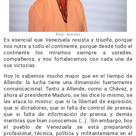
Foto: Internet
Es esencial que Venezuela resista y triunfe, porque
nos nutre a todo el continente, porque desde todo el
continente los miramos siempre a ustedes,
compañeros, y nos fortalecemos con cada una de
sus victorias.
Hoy lo sabemos mucho mejor que en el tiempo de
Allende: la lucha tiene una dimensión fuertemente
comunicacional. Tanto a Allende, como a Chávez, y
ahora al presidente Maduro, se les dice lo mismo, se
les ataca lo mismo: que si la libertad de expresión,
que si dictadores, que si falta de control de prensa,
que si falta de información de prensa y demás
mentiras que bien conocemos (…). Sin embargo, hoy
el pueblo de Venezuela se está preparando
profesional, técnica, política y militantemente en el