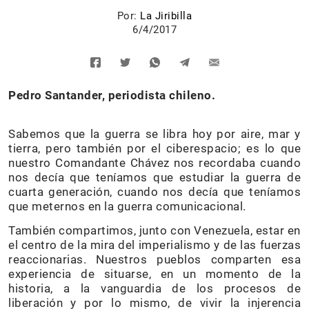
Por:
La Jiribilla
6/4/2017
Pedro Santander, periodista chileno.
Sabemos que la guerra se libra hoy por aire, mar y
tierra, pero también por el ciberespacio; es lo que
nuestro Comandante Chávez nos recordaba cuando
nos decía que teníamos que estudiar la guerra de
cuarta generación, cuando nos decía que teníamos
que meternos en la guerra comunicacional.
También compartimos, junto con Venezuela, estar en
el centro de la mira del imperialismo y de las fuerzas
reaccionarias. Nuestros pueblos comparten esa
experiencia de situarse, en un momento de la
historia, a la vanguardia de los procesos de
liberación y por lo mismo, de vivir la injerencia