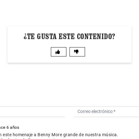
¿TE GUSTA ESTE CONTENIDO?
ace 6 años
en este homenaje a Benny More grande de nuestra música.