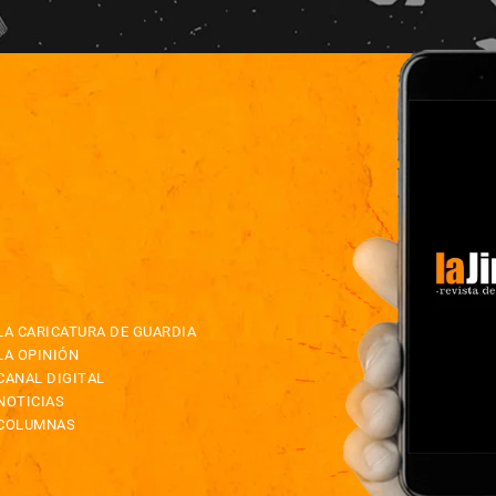
LA CARICATURA DE GUARDIA
LA OPINIÓN
CANAL DIGITAL
NOTICIAS
COLUMNAS