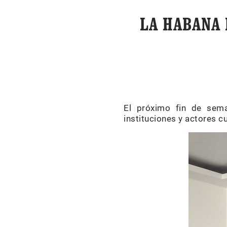
LA HABANA 
El próximo fin de sem
instituciones y actores c