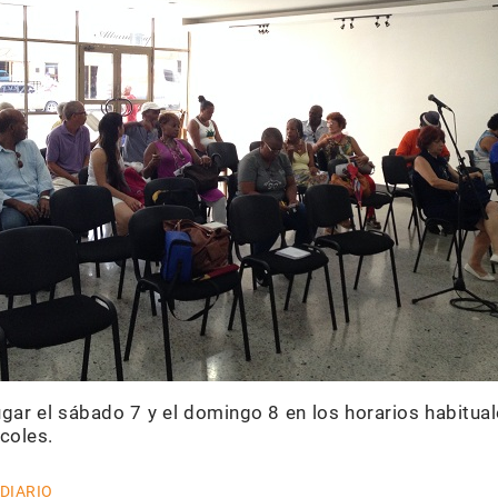
gar el sábado 7 y el domingo 8 en los horarios habitual
coles.
 DIARIO