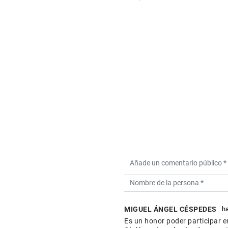
MIGUEL ÁNGEL CÉSPEDES
h
Es un honor poder participar 