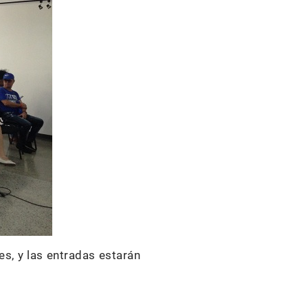
es, y las entradas estarán