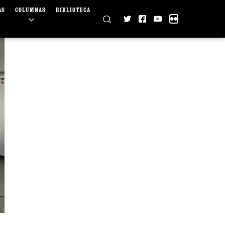
AS
COLUMNAS
BIBLIOTECA