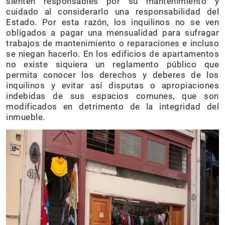
sienten responsables por su mantenimiento y
cuidado al considerarlo una responsabilidad del
Estado. Por esta razón, los inquilinos no se ven
obligados a pagar una mensualidad para sufragar
trabajos de mantenimiento o reparaciones e incluso
se niegan hacerlo. En los edificios de apartamentos
no existe siquiera un reglamento público que
permita conocer los derechos y deberes de los
inquilinos y evitar así disputas o apropiaciones
indebidas de sus espacios comunes, que son
modificados en detrimento de la integridad del
inmueble.