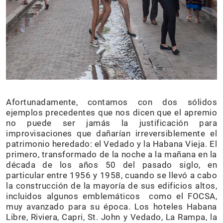
Afortunadamente, contamos con dos sólidos
ejemplos precedentes que nos dicen que el apremio
no puede ser jamás la justificación para
improvisaciones que dañarían irreversiblemente el
patrimonio heredado: el Vedado y la Habana Vieja. El
primero, transformado de la noche a la mañana en la
década de los años 50 del pasado siglo, en
particular entre 1956 y 1958, cuando se llevó a cabo
la construcción de la mayoría de sus edificios altos,
incluidos algunos emblemáticos como el FOCSA,
muy avanzado para su época. Los hoteles Habana
Libre, Riviera, Capri, St. John y Vedado, La Rampa, la