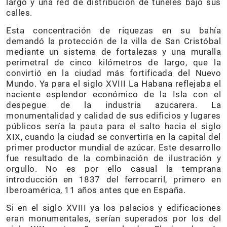
largo y una red de distribución de túneles bajo sus
calles.
Esta concentración de riquezas en su bahía
demandó la protección de la villa de San Cristóbal
mediante un sistema de fortalezas y una muralla
perimetral de cinco kilómetros de largo, que la
convirtió en la ciudad más fortificada del Nuevo
Mundo. Ya para el siglo XVIII La Habana reflejaba el
naciente esplendor económico de la Isla con el
despegue de la industria azucarera. La
monumentalidad y calidad de sus edificios y lugares
públicos sería la pauta para el salto hacia el siglo
XIX, cuando la ciudad se convertiría en la capital del
primer productor mundial de azúcar. Este desarrollo
fue resultado de la combinación de ilustración y
orgullo. No es por ello casual la temprana
introducción en 1837 del ferrocarril, primero en
Iberoamérica, 11 años antes que en España.
Si en el siglo XVIII ya los palacios y edificaciones
eran monumentales, serían superados por los del