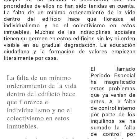
prioridades de ellos no han sido tenidas en cuenta.
La falta de un mínimo ordenamiento de la vida
dentro del edificio hace que florezca el
individualismo y no el colectivismo en estos
inmuebles. Muchas de las indisciplinas sociales
tienen su germen en estos edificios sin ley ni orden
visible en su gradual degradación. La educación
ciudadana y la formación de valores empiezan
literalmente por casa.
El llamado
Periodo Especial
La falta de un mínimo
ha magnificado
ordenamiento de la vida
estos problemas
dentro del edificio hace
que ya venían de
que florezca el
antes. A la falta
de control interno
individualismo y no el
por parte de los
colectivismo en estos
inquilinos se ha
inmuebles.
sumado la falta
de control por