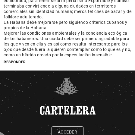
edulcorada, para referirse al Imperialismo Exportable y sumiso,
terminaba convirtiendo a alguna ciudades en termiteros
comerciales sin identidad humana; meros fetiches de bazar y de
folklore adulterado.
La Habana debe mejorarse pero siguiendo criterios cubanos y
propios de la Habana.
Mejorar las condiciones ambientales y la conciencia ecológica
de los habaneros. Una ciudad debe ser primero agradable para
los que viven en ella y es así como resulta interesante para los
ojos que desde fuera la quieren contemplar como lo que es y no,
como un híbrido creado por la especulación insensible.
RESPONDER
CARTELERA
ACCEDER