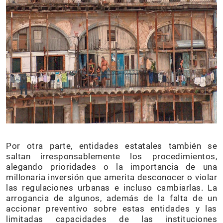
Por otra parte, entidades estatales también se
saltan irresponsablemente los procedimientos,
alegando prioridades o la importancia de una
millonaria inversión que amerita desconocer o violar
las regulaciones urbanas e incluso cambiarlas. La
arrogancia de algunos, además de la falta de un
accionar preventivo sobre estas entidades y las
limitadas capacidades de las instituciones