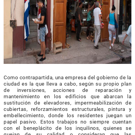
Como contrapartida, una empresa del gobierno de la
ciudad es la que lleva a cabo, según su propio plan
de inversiones, acciones de reparación y
mantenimiento en los edificios que abarcan la
sustitución de elevadores, impermeabilización de
cubiertas, reforzamientos estructurales, pintura y
embellecimiento, donde los residentes juegan un
papel pasivo. Estos trabajos no siempre cuentan
con el beneplácito de los inquilinos, quienes se
quejan de su calidad o consideran que las