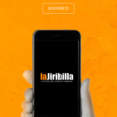
SUSCRÍBETE