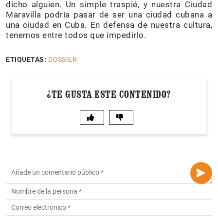
dicho alguien. Un simple traspié, y nuestra Ciudad
Maravilla podría pasar de ser una ciudad cubana a
una ciudad en Cuba. En defensa de nuestra cultura,
tenemos entre todos que impedirlo.
ETIQUETAS:
DOSSIER
¿TE GUSTA ESTE CONTENIDO?