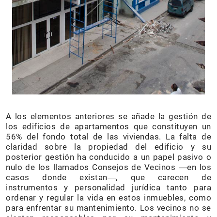
A los elementos anteriores se añade la gestión de
los edificios de apartamentos que constituyen un
56% del fondo total de las viviendas. La falta de
claridad sobre la propiedad del edificio y su
posterior gestión ha conducido a un papel pasivo o
nulo de los llamados Consejos de Vecinos ―en los
casos donde existan―, que carecen de
instrumentos y personalidad jurídica tanto para
ordenar y regular la vida en estos inmuebles, como
para enfrentar su mantenimiento. Los vecinos no se