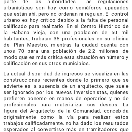
parte de las autoridades. Las regulaciones
urbanísticas son hoy como semáforos apagados
que están ahí, pero no ordenan ni regulan. El control
urbano es hoy crítico debido a la falta de personal
calificado para realizarlo. En el Centro Histórico de
la Habana Vieja, con una población de 60 mil
habitantes, trabajan 35 profesionales en su oficina
del Plan Maestro, mientras la ciudad cuenta con
unos 70 para una población de 2,2 millones, de
modo que es más crítica esta situación en número y
calificación en sus otros municipios.
La actual disparidad de ingresos se visualiza en las
construcciones recientes donde lo primero que se
advierte es la ausencia de un arquitecto, que suele
ser ignorado por los nuevos inversionistas, quienes
prefieren ponerse en manos de operarios y no de
profesionales para materializar sus deseos. La
figura del Arquitecto de la Comunidad, concebida
originalmente como la vía para realizar estos
trabajos calificadamente, no ha dado los resultados
esperados al convertirse más en tramitadores que