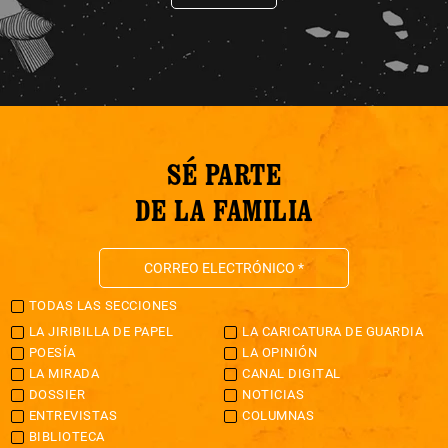
SÉ PARTE
DE LA FAMILIA
TODAS LAS SECCIONES
LA JIRIBILLA DE PAPEL
LA CARICATURA DE GUARDIA
POESÍA
LA OPINIÓN
LA MIRADA
CANAL DIGITAL
DOSSIER
NOTICIAS
ENTREVISTAS
COLUMNAS
BIBLIOTECA