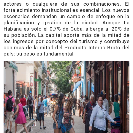
actores o cualquiera de sus combinaciones. El
fortalecimiento institucional es esencial. Los nuevos
escenarios demandan un cambio de enfoque en la
planificación y gestión de la ciudad. Aunque La
Habana es solo el 0,7% de Cuba, alberga al 20% de
su población. La capital aporta más de la mitad de
los ingresos por concepto del turismo y contribuye
con más de la mitad del Producto Interno Bruto del
país; su peso es fundamental.