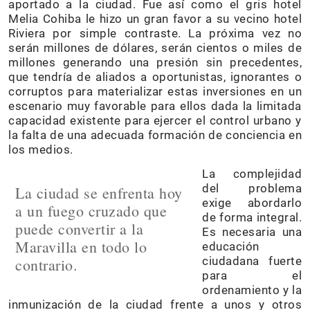
aportado a la ciudad. Fue así como el gris hotel
Melia Cohiba le hizo un gran favor a su vecino hotel
Riviera por simple contraste. La próxima vez no
serán millones de dólares, serán cientos o miles de
millones generando una presión sin precedentes,
que tendría de aliados a oportunistas, ignorantes o
corruptos para materializar estas inversiones en un
escenario muy favorable para ellos dada la limitada
capacidad existente para ejercer el control urbano y
la falta de una adecuada formación de conciencia en
los medios.
La complejidad
del problema
La ciudad se enfrenta hoy
exige abordarlo
a un fuego cruzado que
de forma integral.
puede convertir a la
Es necesaria una
Maravilla en todo lo
educación
ciudadana fuerte
contrario.
para el
ordenamiento y la
inmunización de la ciudad frente a unos y otros