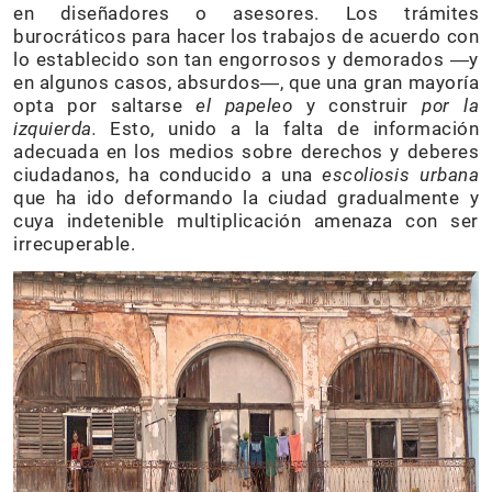
en diseñadores o asesores. Los trámites
burocráticos para hacer los trabajos de acuerdo con
lo establecido son tan engorrosos y demorados ―y
en algunos casos, absurdos―, que una gran mayoría
opta por saltarse
el papeleo
y construir
por la
izquierda.
Esto, unido a la falta de información
adecuada en los medios sobre derechos y deberes
ciudadanos, ha conducido a una
escoliosis urbana
que ha ido deformando la ciudad gradualmente y
cuya indetenible multiplicación amenaza con ser
irrecuperable.