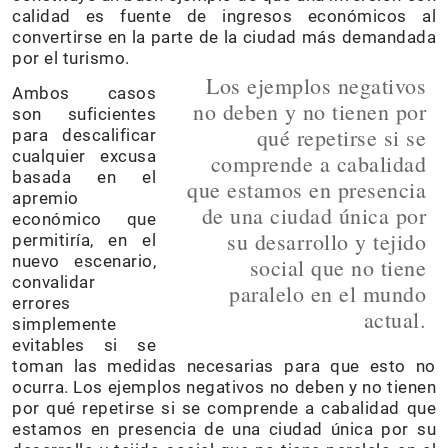
calidad es fuente de ingresos económicos al
convertirse en la parte de la ciudad más demandada
por el turismo.
Los ejemplos negativos
Ambos casos
no deben y no tienen por
son suficientes
qué repetirse si se
para descalificar
cualquier excusa
comprende a cabalidad
basada en el
que estamos en presencia
apremio
de una ciudad única por
económico que
su desarrollo y tejido
permitiría, en el
nuevo escenario,
social que no tiene
convalidar
paralelo en el mundo
errores
actual.
simplemente
evitables si se
toman las medidas necesarias para que esto no
ocurra. Los ejemplos negativos no deben y no tienen
por qué repetirse si se comprende a cabalidad que
estamos en presencia de una ciudad única por su