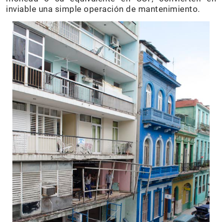
inviable una simple operación de mantenimiento.