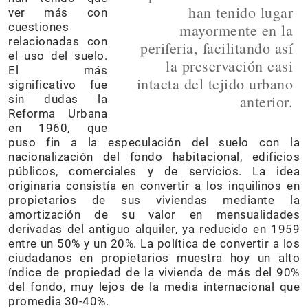
han tenido lugar
ver más con
cuestiones
mayormente en la
relacionadas con
periferia, facilitando así
el uso del suelo.
la preservación casi
El más
intacta del tejido urbano
significativo fue
anterior.
sin dudas la
Reforma Urbana
en 1960, que
puso fin a la especulación del suelo con la
nacionalización del fondo habitacional, edificios
públicos, comerciales y de servicios. La idea
originaria consistía en convertir a los inquilinos en
propietarios de sus viviendas mediante la
amortización de su valor en mensualidades
derivadas del antiguo alquiler, ya reducido en 1959
entre un 50% y un 20%. La política de convertir a los
ciudadanos en propietarios muestra hoy un alto
índice de propiedad de la vivienda de más del 90%
del fondo, muy lejos de la media internacional que
promedia 30-40%.