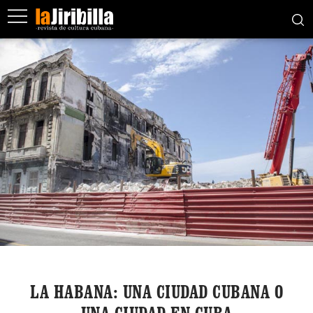
LA HABANA: UNA CIUDAD CUBANA O