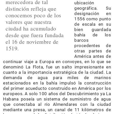
merecedora de tal
ubicación
distinción refleja que
geográfica. Su
designación en
conocemos poco de los
1556 como punto
valores que nuestra
de escala en su
ciudad ha acumulado
bien guardada
desde que fuera fundada
bahía de los
barcos
el 16 de noviembre de
procedentes de
1519.
otras partes de
América antes de
continuar viaje a Europa en convoyes, en lo que se
denominó La Flota, fue un salto impresionante en
cuanto a la importancia estratégica de la ciudad. La
demanda de agua para miles de marinos
estacionados en la bahía impulsó la construcción
del primer acueducto construido en América por los
europeos. A solo 100 años del Descubrimiento ya La
Habana poseía un sistema de suministro de agua
que conectaba al río Almendares con la ciudad
mediante una presa, un canal de 11 kilómetros de