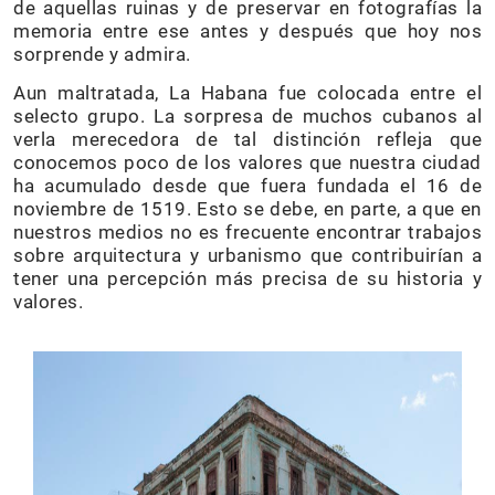
de aquellas ruinas y de preservar en fotografías la
memoria entre ese antes y después que hoy nos
sorprende y admira.
Aun maltratada, La Habana fue colocada entre el
selecto grupo. La sorpresa de muchos cubanos al
verla merecedora de tal distinción refleja que
conocemos poco de los valores que nuestra ciudad
ha acumulado desde que fuera fundada el 16 de
noviembre de 1519. Esto se debe, en parte, a que en
nuestros medios no es frecuente encontrar trabajos
sobre arquitectura y urbanismo que contribuirían a
tener una percepción más precisa de su historia y
valores.