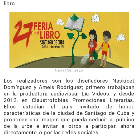
libro.
Cartel Santiago
Los realizadores son los diseñadores Naskicet
Domínguez y Amels Rodríguez; primero trabajaban
en la productora audiovisual Lía Videos, y desde
2012, en Claustrofobias Promociones Literarias.
Ellos estudian el país invitado de honor,
características de la ciudad de Santiago de Cuba y
proponen una imagen que pueda seducir al público
de la urbe e invitar a otros a participar, ahora
directamente, o por las redes sociales.