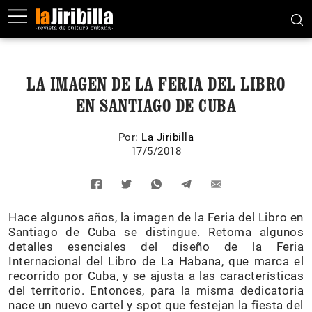
LA IMAGEN DE LA FERIA DEL LIBRO
EN SANTIAGO DE CUBA
Por:
La Jiribilla
17/5/2018
Hace algunos años, la imagen de la Feria del Libro en
Santiago de Cuba se distingue. Retoma algunos
detalles esenciales del diseño de la Feria
Internacional del Libro de La Habana, que marca el
recorrido por Cuba, y se ajusta a las características
del territorio. Entonces, para la misma dedicatoria
nace un nuevo cartel y spot que festejan la fiesta del