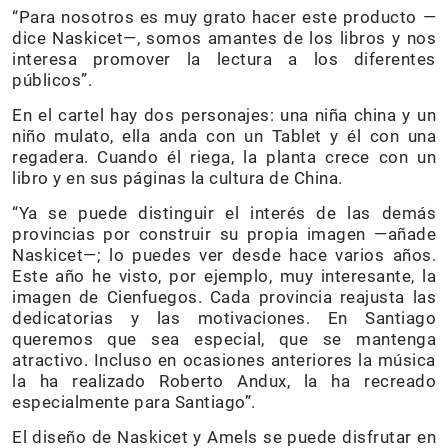
“Para nosotros es muy grato hacer este producto —
dice Naskicet—, somos amantes de los libros y nos
interesa promover la lectura a los diferentes
públicos”.
En el cartel hay dos personajes: una niña china y un
niño mulato, ella anda con un Tablet y él con una
regadera. Cuando él riega, la planta crece con un
libro y en sus páginas la cultura de China.
“Ya se puede distinguir el interés de las demás
provincias por construir su propia imagen —añade
Naskicet—; lo puedes ver desde hace varios años.
Este año he visto, por ejemplo, muy interesante, la
imagen de Cienfuegos. Cada provincia reajusta las
dedicatorias y las motivaciones. En Santiago
queremos que sea especial, que se mantenga
atractivo. Incluso en ocasiones anteriores la música
la ha realizado Roberto Andux, la ha recreado
especialmente para Santiago”.
El diseño de Naskicet y Amels se puede disfrutar en