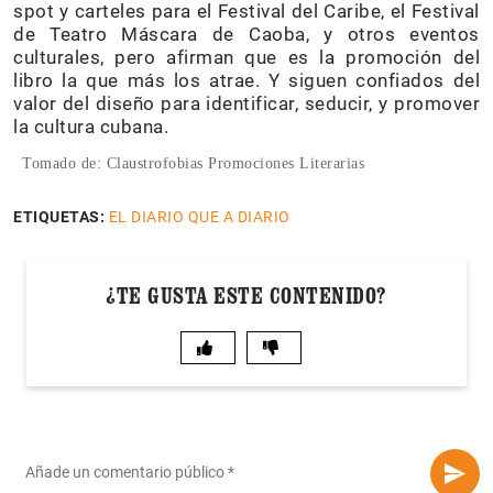
spot y carteles para el Festival del Caribe, el Festival
de Teatro Máscara de Caoba, y otros eventos
culturales, pero afirman que es la promoción del
libro la que más los atrae. Y siguen confiados del
valor del diseño para identificar, seducir, y promover
la cultura cubana.
Tomado de: Claustrofobias Promociones Literarias
ETIQUETAS:
EL DIARIO QUE A DIARIO
¿TE GUSTA ESTE CONTENIDO?