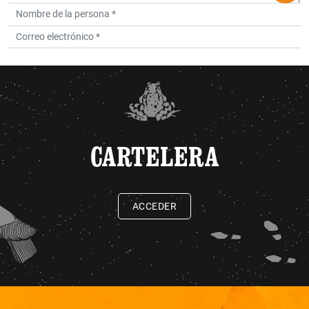
CARTELERA
ACCEDER