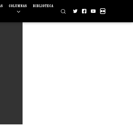
AS
COLUMNAS
BIBLIOTECA