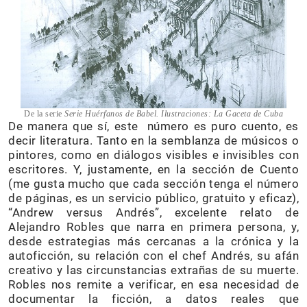
De la serie
Serie Huérfanos de Babel. Ilustraciones: La Gaceta de Cuba
De manera que sí, este número es puro cuento, es
decir literatura. Tanto en la semblanza de músicos o
pintores, como en diálogos visibles e invisibles con
escritores. Y, justamente, en la sección de Cuento
(me gusta mucho que cada sección tenga el número
de páginas, es un servicio público, gratuito y eficaz),
“Andrew versus Andrés”, excelente relato de
Alejandro Robles que narra en primera persona, y,
desde estrategias más cercanas a la crónica y la
autoficción, su relación con el chef Andrés, su afán
creativo y las circunstancias extrañas de su muerte.
Robles nos remite a verificar, en esa necesidad de
documentar la ficción, a datos reales que