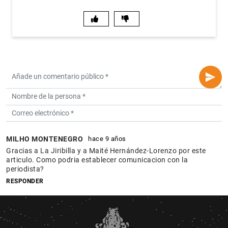
MILHO MONTENEGRO
hace 9 años
Gracias a La Jiribilla y a Maité Hernández-Lorenzo por este
articulo. Como podria establecer comunicacion con la
periodista?
RESPONDER