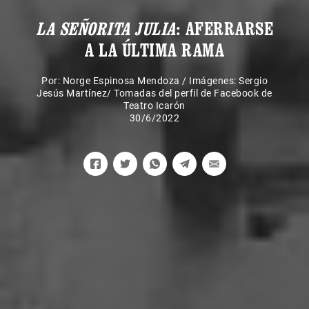
LA SEÑORITA JULIA
: AFERRARSE
A LA ÚLTIMA RAMA
Por:
Norge Espinosa Mendoza
/
Imágenes: Sergio
Jesús Martínez/ Tomadas del perfil de Facebook de
Teatro Icarón
30/6/2022