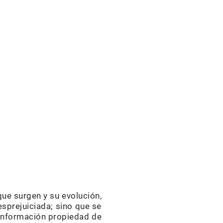
que surgen y su evolución,
sprejuiciada; sino que se
 información propiedad de