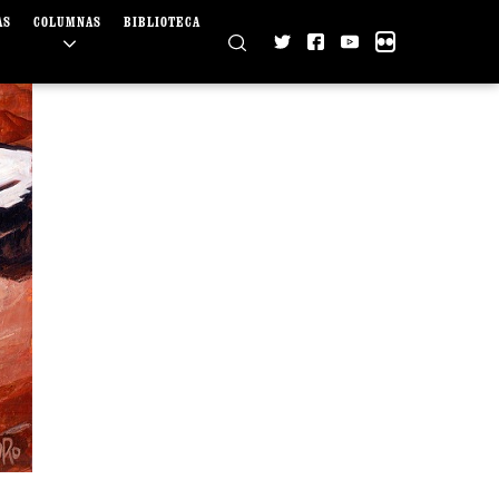
AS
COLUMNAS
BIBLIOTECA