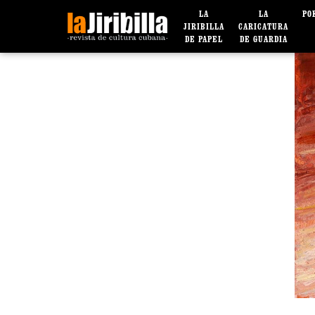
LA
LA
PO
JIRIBILLA
CARICATURA
DE PAPEL
DE GUARDIA