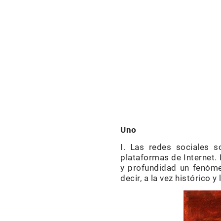
Uno
I. Las redes sociales 
plataformas de Internet.
y profundidad un fenóme
decir, a la vez histórico y 