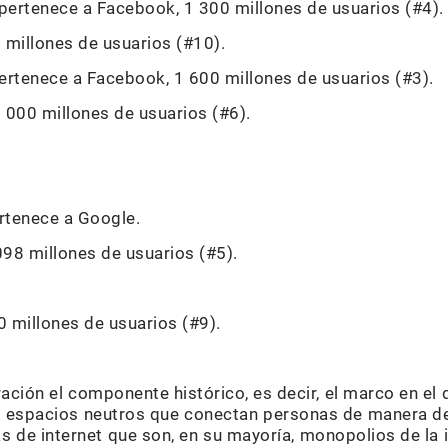
pertenece a Facebook, 1 300 millones de usuarios (#4).
 millones de usuarios (#10).
ertenece a Facebook, 1 600 millones de usuarios (#3).
 000 millones de usuarios (#6).
rtenece a Google.
098 millones de usuarios (#5).
0 millones de usuarios (#9).
ción el componente histórico, es decir, el marco en el 
n espacios neutros que conectan personas de manera de
 de internet que son, en su mayoría, monopolios de la