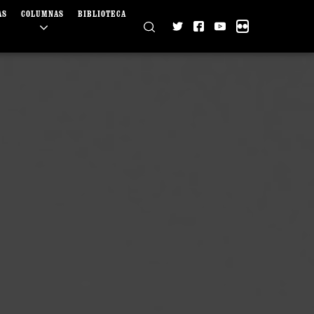
AS
COLUMNAS
BIBLIOTECA