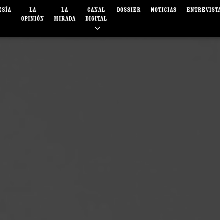
ESÍA
LA
LA
CANAL
DOSSIER
NOTICIAS
ENTREVIST
OPINIÓN
MIRADA
DIGITAL