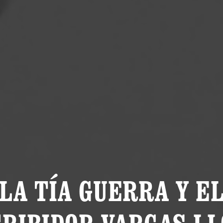
LA TÍA GUERRA Y E