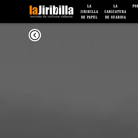
LA
LA
PO
JIRIBILLA
CARICATURA
DE PAPEL
DE GUARDIA