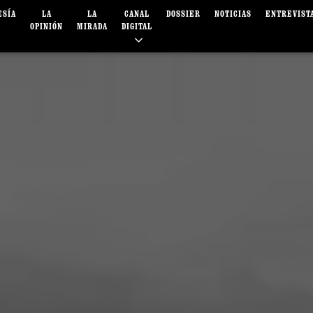
ESÍA
LA
LA
CANAL
DOSSIER
NOTICIAS
ENTREVIST
OPINIÓN
MIRADA
DIGITAL