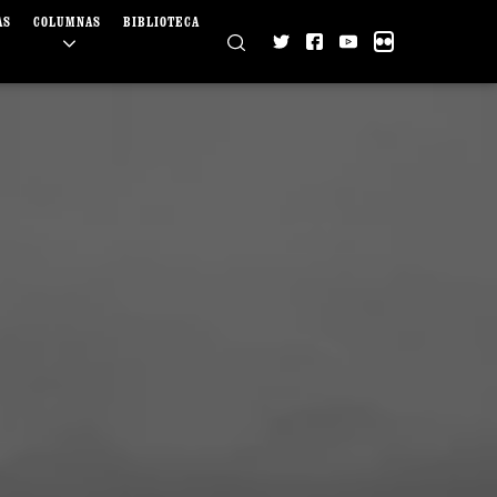
AS
COLUMNAS
BIBLIOTECA