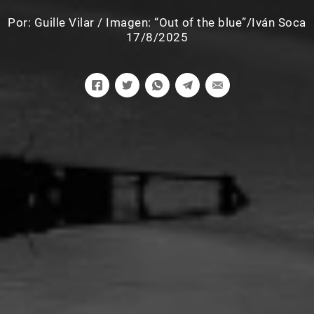
Por:
Guille Vilar
/
Imagen: “Out of the blue”/Iván Soca
17/8/2025