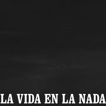
LA VIDA EN LA NADA