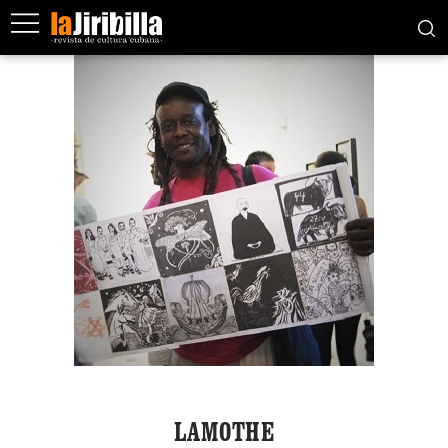
LAMOTHE