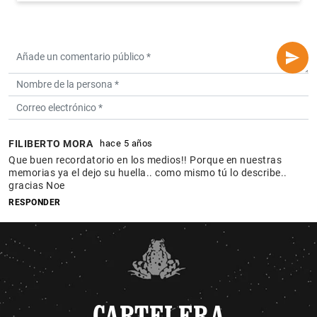
FILIBERTO MORA
hace 5 años
Que buen recordatorio en los medios!! Porque en nuestras
memorias ya el dejo su huella.. como mismo tú lo describe..
gracias Noe
RESPONDER
CARTELERA