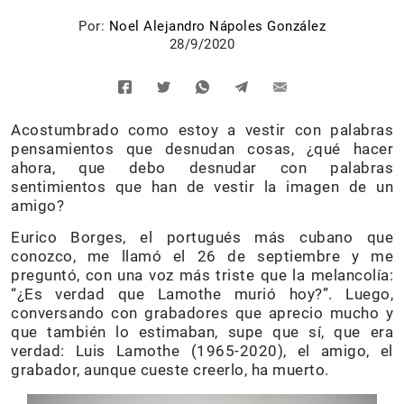
Por:
Noel Alejandro Nápoles González
28/9/2020
Acostumbrado como estoy a vestir con palabras
pensamientos que desnudan cosas, ¿qué hacer
ahora, que debo desnudar con palabras
sentimientos que han de vestir la imagen de un
amigo?
Eurico Borges, el portugués más cubano que
conozco, me llamó el 26 de septiembre y me
preguntó, con una voz más triste que la melancolía:
“¿Es verdad que Lamothe murió hoy?”. Luego,
conversando con grabadores que aprecio mucho y
que también lo estimaban, supe que sí, que era
verdad: Luis Lamothe (1965-2020), el amigo, el
grabador, aunque cueste creerlo, ha muerto.