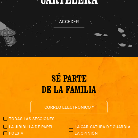
ACCEDER
SÉ PARTE
DE LA FAMILIA
TODAS LAS SECCIONES
LA JIRIBILLA DE PAPEL
LA CARICATURA DE GUARDIA
POESÍA
LA OPINIÓN