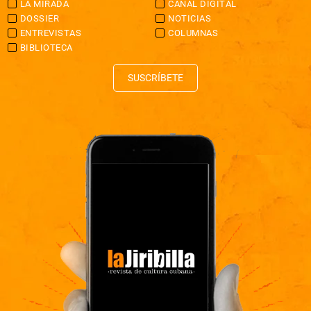
LA MIRADA
CANAL DIGITAL
DOSSIER
NOTICIAS
ENTREVISTAS
COLUMNAS
BIBLIOTECA
SUSCRÍBETE