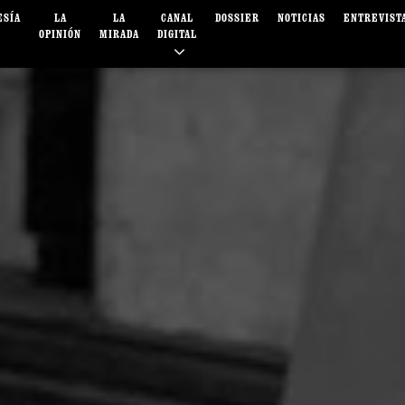
ESÍA
LA
LA
CANAL
DOSSIER
NOTICIAS
ENTREVIST
OPINIÓN
MIRADA
DIGITAL