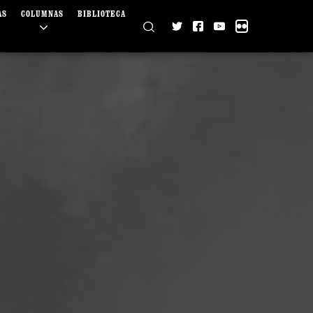
AS
COLUMNAS
BIBLIOTECA