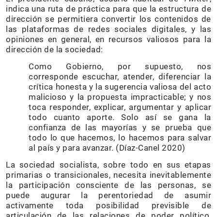
indica una ruta de práctica para que la estructura de
dirección se permitiera convertir los contenidos de
las plataformas de redes sociales digitales, y las
opiniones en general, en recursos valiosos para la
dirección de la sociedad:
Como Gobierno, por supuesto, nos
corresponde escuchar, atender, diferenciar la
crítica honesta y la sugerencia valiosa del acto
malicioso y la propuesta impracticable; y nos
toca responder, explicar, argumentar y aplicar
todo cuanto aporte. Solo así se gana la
confianza de las mayorías y se prueba que
todo lo que hacemos, lo hacemos para salvar
al país y para avanzar. (Díaz-Canel 2020)
La sociedad socialista, sobre todo en sus etapas
primarias o transicionales, necesita inevitablemente
la participación consciente de las personas, se
puede augurar la perentoriedad de asumir
activamente toda posibilidad previsible de
articulación de las relaciones de poder político,