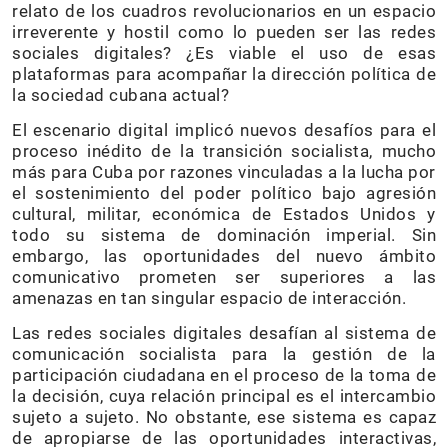
relato de los cuadros revolucionarios en un espacio
irreverente y hostil como lo pueden ser las redes
sociales digitales? ¿Es viable el uso de esas
plataformas para acompañar la dirección política de
la sociedad cubana actual?
El escenario digital implicó nuevos desafíos para el
proceso inédito de la transición socialista, mucho
más para Cuba por razones vinculadas a la lucha por
el sostenimiento del poder político bajo agresión
cultural, militar, económica de Estados Unidos y
todo su sistema de dominación imperial. Sin
embargo, las oportunidades del nuevo ámbito
comunicativo prometen ser superiores a las
amenazas en tan singular espacio de interacción.
Las redes sociales digitales desafían al sistema de
comunicación socialista para la gestión de la
participación ciudadana en el proceso de la toma de
la decisión, cuya relación principal es el intercambio
sujeto a sujeto. No obstante, ese sistema es capaz
de apropiarse de las oportunidades interactivas,