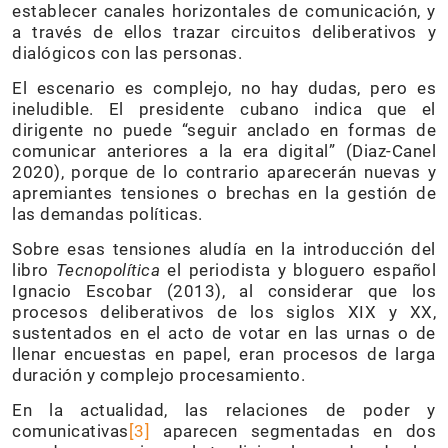
establecer canales horizontales de comunicación, y
a través de ellos trazar circuitos deliberativos y
dialógicos con las personas.
El escenario es complejo, no hay dudas, pero es
ineludible. El presidente cubano indica que el
dirigente no puede “seguir anclado en formas de
comunicar anteriores a la era digital” (Diaz-Canel
2020), porque de lo contrario aparecerán nuevas y
apremiantes tensiones o brechas en la gestión de
las demandas políticas.
Sobre esas tensiones aludía en la introducción del
libro
Tecnopolítica
el periodista y bloguero español
Ignacio Escobar (2013), al considerar que los
procesos deliberativos de los siglos XIX y XX,
sustentados en el acto de votar en las urnas o de
llenar encuestas en papel, eran procesos de larga
duración y complejo procesamiento.
En la actualidad, las relaciones de poder y
comunicativas
[3]
aparecen segmentadas en dos