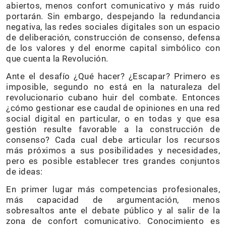
abiertos, menos confort comunicativo y más ruido
portarán. Sin embargo, despejando la redundancia
negativa, las redes sociales digitales son un espacio
de deliberación, construcción de consenso, defensa
de los valores y del enorme capital simbólico con
que cuenta la Revolución.
Ante el desafío ¿Qué hacer? ¿Escapar? Primero es
imposible, segundo no está en la naturaleza del
revolucionario cubano huir del combate. Entonces
¿cómo gestionar ese caudal de opiniones en una red
social digital en particular, o en todas y que esa
gestión resulte favorable a la construcción de
consenso? Cada cual debe articular los recursos
más próximos a sus posibilidades y necesidades,
pero es posible establecer tres grandes conjuntos
de ideas:
En primer lugar más competencias profesionales,
más capacidad de argumentación, menos
sobresaltos ante el debate público y al salir de la
zona de confort comunicativo. Conocimiento es