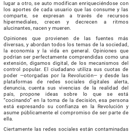
lugar a otro, se auto modifican enriqueciéndose con
los aportes de cada usuario que las consume y las
comparte, se expresan a través de recursos
hipermediales, crecen y decrecen a ritmos
alucinantes, nacen y mueren.
Opiniones que provienen de las fuentes más
diversas, y abordan todos los temas de la sociedad,
la economía y la vida en general. Opiniones que
podrían ser perfectamente comprendidas como una
extensión, digamos digital, de los mecanismos del
control popular. El ciudadano utiliza sus cuotas de
poder —otorgadas por la Revolución— y desde las
plataformas de redes sociales digitales alerta,
denuncia, cuenta sus vivencias de la realidad del
país, propone ideas sobre lo que se está
“cocinando” en la toma de la decisión, esa persona
está expresando su confianza en la Revolución y
asume públicamente el compromiso de ser parte de
ella.
Ciertamente las redes sociales están contaminadas