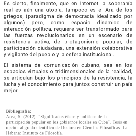
Es cierto, finalmente, que en Internet la soberanía
real es aún una utopía, tampoco es el Ara de los
griegos, (paradigma de democracia idealizado por
algunos) pero, como espacio dinámico de
interacción política, requiere ser transformado para
las fuerzas revolucionarios en un escenario de
resistencia activa, de protagonismo popular, de
participación ciudadana, una extensión colaborativa
y vigilante del pueblo y la esfera institucional.
El sistema de comunicación cubano, sea en los
espacios virtuales o tridimensionales de la realidad,
se articulan bajo los principios de la resistencia, la
lucha y el conocimiento para juntos construir un país
mejor.
Bibliografía:
Acea, S. (2012): “Significados éticos y políticos de la
participación popular en los gobiernos locales en Cuba”
.
Tesis en
opción al grado científico de Doctora en Ciencias Filosóficas
.
La
Habana: Instituto de Filosofía.