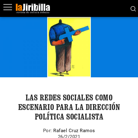
LAS REDES SOCIALES COMO
ESCENARIO PARA LA DIRECCIÓN
POLÍTICA SOCIALISTA
Por:
Rafael Cruz Ramos
26/2/2021