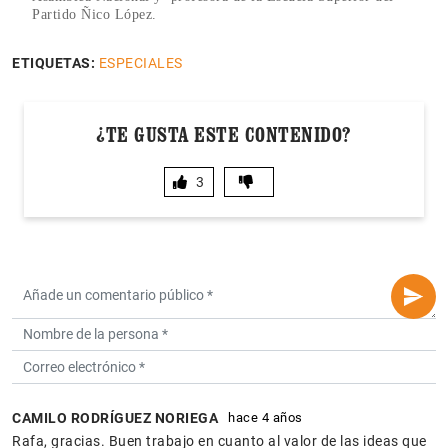
Partido Ñico López.
ETIQUETAS:
ESPECIALES
¿TE GUSTA ESTE CONTENIDO?
3
CAMILO RODRÍGUEZ NORIEGA
hace 4 años
Rafa, gracias. Buen trabajo en cuanto al valor de las ideas que