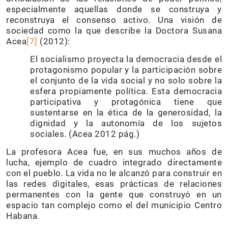
especialmente aquellas donde se construya y
reconstruya el consenso activo. Una visión de
sociedad como la que describe la Doctora Susana
Acea
[7]
(2012):
El socialismo proyecta la democracia desde el
protagonismo popular y la participación sobre
el conjunto de la vida social y no solo sobre la
esfera propiamente política. Esta democracia
participativa y protagónica tiene que
sustentarse en la ética de la generosidad, la
dignidad y la autonomía de los sujetos
sociales. (Acea 2012 pág.)
La profesora Acea fue, en sus muchos años de
lucha, ejemplo de cuadro integrado directamente
con el pueblo. La vida no le alcanzó para construir en
las redes digitales, esas prácticas de relaciones
permanentes con la gente que construyó en un
espacio tan complejo como el del municipio Centro
Habana.