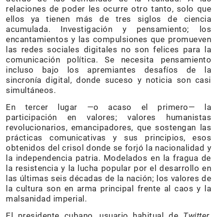
relaciones de poder les ocurre otro tanto, solo que
ellos ya tienen más de tres siglos de ciencia
acumulada. Investigación y pensamiento; los
encantamientos y las compulsiones que promueven
las redes sociales digitales no son felices para la
comunicación política. Se necesita pensamiento
incluso bajo los apremiantes desafíos de la
sincronía digital, donde suceso y noticia son casi
simultáneos.
En tercer lugar —o acaso el primero— la
participación en valores; valores humanistas
revolucionarios, emancipadores, que sostengan las
prácticas comunicativas y sus principios, esos
obtenidos del crisol donde se forjó la nacionalidad y
la independencia patria. Modelados en la fragua de
la resistencia y la lucha popular por el desarrollo en
las últimas seis décadas de la nación; los valores de
la cultura son en arma principal frente al caos y la
malsanidad imperial.
El presidente cubano, usuario habitual de
Twitter
,