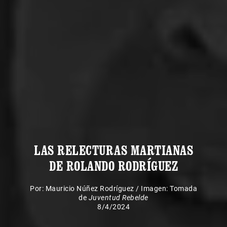
LAS RELECTURAS MARTIANAS
DE ROLANDO RODRÍGUEZ
Por:
Mauricio Núñez Rodríguez
/
Imagen: Tomada
de
Juventud Rebelde
8/4/2024