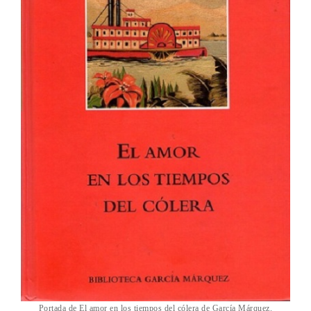
Portada de El amor en los tiempos del cólera de García Márquez.