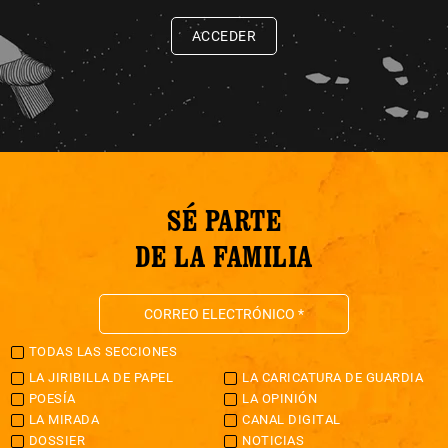
ACCEDER
SÉ PARTE
DE LA FAMILIA
TODAS LAS SECCIONES
LA JIRIBILLA DE PAPEL
LA CARICATURA DE GUARDIA
POESÍA
LA OPINIÓN
LA MIRADA
CANAL DIGITAL
DOSSIER
NOTICIAS