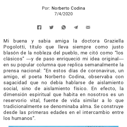
Por:
Norberto Codina
7/4/2020
Mi buena y sabia amiga la doctora Graziella
Pogolotti, título que lleva siempre como justo
blasón de la nobleza del pueblo, me citó como “los
clásicos” ―y de paso enriqueció mi idea original―
en su popular columna que replica semanalmente la
prensa nacional: “En estos días de coronavirus, un
amigo, el poeta Norberto Codina, observaba con
sagacidad que no debía hablarse de aislamiento
social, sino de aislamiento físico. En efecto, la
dimensión espiritual que habita en nosotros es un
reservorio vital, fuente de vida similar a lo que
tradicionalmente se denominaba alma. Se construye
desde las primeras edades en el intercambio entre
los humanos”.