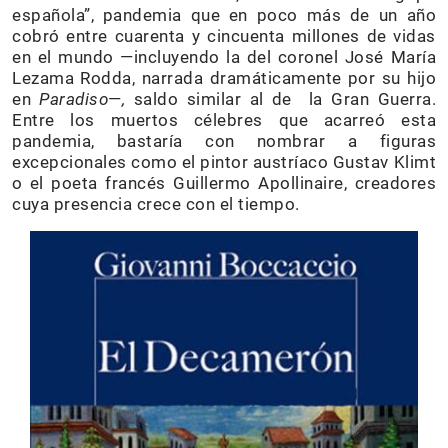
española”, pandemia que en poco más de un año
cobró entre cuarenta y cincuenta millones de vidas
en el mundo —incluyendo la del coronel José María
Lezama Rodda, narrada dramáticamente por su hijo
en
Paradiso
—
,
saldo similar al de la Gran Guerra.
Entre los muertos célebres que acarreó esta
pandemia, bastaría con nombrar a figuras
excepcionales como el pintor austríaco Gustav Klimt
o el poeta francés Guillermo Apollinaire, creadores
cuya presencia crece con el tiempo.