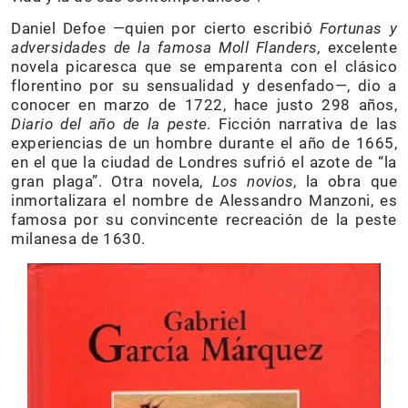
Daniel Defoe —quien por cierto escribió
Fortunas y
adversidades de la famosa Moll Flanders,
excelente
novela picaresca que se emparenta con el clásico
florentino por su sensualidad y desenfado—, dio a
conocer en marzo de 1722, hace justo 298 años,
Diario del año de la peste
. Ficción narrativa de las
experiencias de un hombre durante el año de 1665,
en el que la ciudad de Londres sufrió el azote de “la
gran plaga”. Otra novela,
Los novios
, la obra que
inmortalizara el nombre de Alessandro Manzoni, es
famosa por su convincente recreación de la peste
milanesa de 1630.