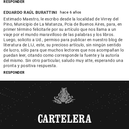
RESPONDER
EDUARDO RAÚL BURATTINI
hace 6 años
Estimado Maestro, le escribo desde la localidad de Virrey del
Pino, Municipio de La Matanza, Pcia de Buenos Aires, para, en
primer término felicitarle por su artículo que nos llama a un
viaje por el mundo maravilloso de las palabras y los libros.
Luego, solicito a Ud., permiso para publicar en nuestro blog de
literatura de LIJ, este, su precioso artículo, sin ningún sentido
de lucro, sólo para que muchos lectores que nos acompañan lo
puedan leer, citando como corresponde la fuente y la autoría
del mismo. Sin otro particular, saludo muy atte, esperando una
pronta y positiva respuesta.
RESPONDER
CARTELERA