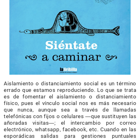
Aislamiento o distanciamiento social es un término
errado que estamos reproduciendo. Lo que se trata
es de fomentar el aislamiento o distanciamiento
físico, pues el vínculo social nos es más necesario
que nunca, aunque sea a través de llamadas
telefónicas con fijos o celulares ―que sustituyen las
añoradas visitas―; el intercambio por correo
electrónico, whatsapp, facebook, etc. Cuando en las
esporádicas salidas para gestiones puntuales