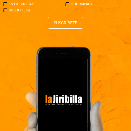
ENTREVISTAS
COLUMNAS
BIBLIOTECA
SUSCRÍBETE