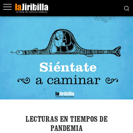
LECTURAS EN TIEMPOS DE
PANDEMIA