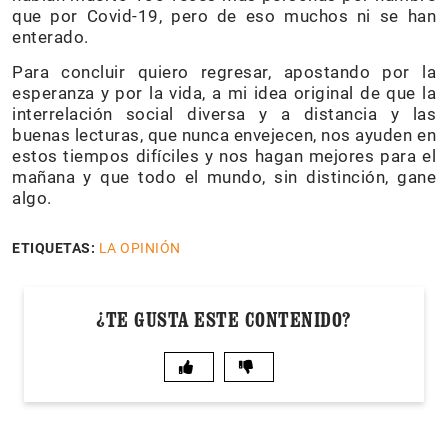
que por Covid-19, pero de eso muchos ni se han
enterado.
Para concluir quiero regresar, apostando por la
esperanza y por la vida, a mi idea original de que la
interrelación social diversa y a distancia y las
buenas lecturas, que nunca envejecen, nos ayuden en
estos tiempos difíciles y nos hagan mejores para el
mañana y que todo el mundo, sin distinción, gane
algo.
ETIQUETAS:
LA OPINIÓN
¿TE GUSTA ESTE CONTENIDO?