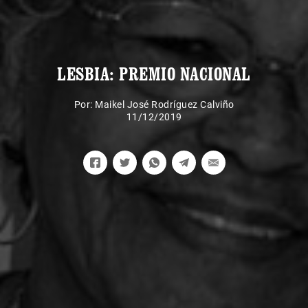
LESBIA: PREMIO NACIONAL
Por:
Maikel José Rodríguez Calviño
11/12/2019