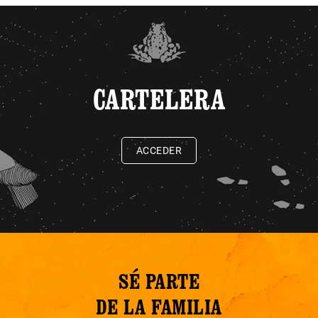
CARTELERA
ACCEDER
SÉ PARTE
DE LA FAMILIA