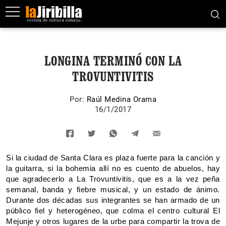
LONGINA TERMINÓ CON LA
TROVUNTIVITIS
Por:
Raúl Medina Orama
16/1/2017
Si la ciudad de Santa Clara es plaza fuerte para la canción y
la guitarra, si la bohemia allí no es cuento de abuelos, hay
que agradecerlo a La Trovuntivitis, que es a la vez peña
semanal, banda y fiebre musical, y un estado de ánimo.
Durante dos décadas sus integrantes se han armado de un
público fiel y heterogéneo, que colma el centro cultural El
Mejunje y otros lugares de la urbe para compartir la trova de