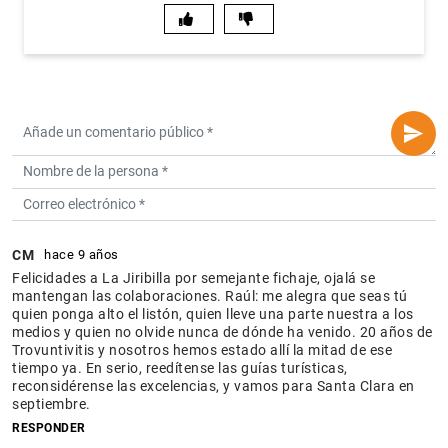
CM
hace 9 años
Felicidades a La Jiribilla por semejante fichaje, ojalá se
mantengan las colaboraciones. Raúl: me alegra que seas tú
quien ponga alto el listón, quien lleve una parte nuestra a los
medios y quien no olvide nunca de dónde ha venido. 20 años de
Trovuntivitis y nosotros hemos estado allí la mitad de ese
tiempo ya. En serio, reedítense las guías turísticas,
reconsidérense las excelencias, y vamos para Santa Clara en
septiembre.
RESPONDER