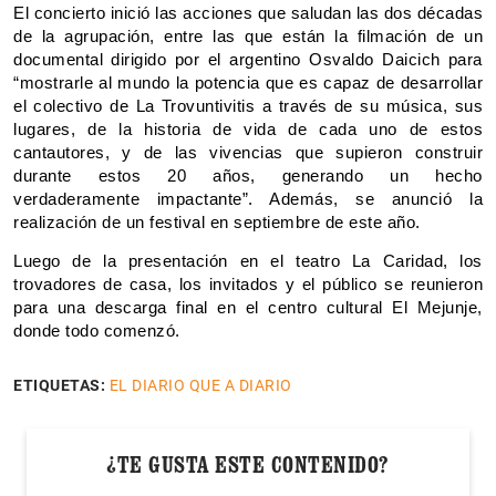
El concierto inició las acciones que saludan las dos décadas
de la agrupación, entre las que están la filmación de un
documental dirigido por el argentino Osvaldo Daicich para
“mostrarle al mundo la potencia que es capaz de desarrollar
el colectivo de La Trovuntivitis a través de su música, sus
lugares, de la historia de vida de cada uno de estos
cantautores, y de las vivencias que supieron construir
durante estos 20 años, generando un hecho
verdaderamente impactante”. Además, se anunció la
realización de un festival en septiembre de este año.
Luego de la presentación en el teatro La Caridad, los
trovadores de casa, los invitados y el público se reunieron
para una descarga final en el centro cultural El Mejunje,
donde todo comenzó.
ETIQUETAS:
EL DIARIO QUE A DIARIO
¿TE GUSTA ESTE CONTENIDO?