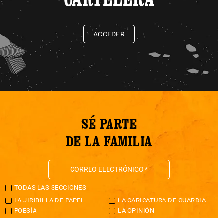
ACCEDER
SÉ PARTE
DE LA FAMILIA
TODAS LAS SECCIONES
LA JIRIBILLA DE PAPEL
LA CARICATURA DE GUARDIA
POESÍA
LA OPINIÓN