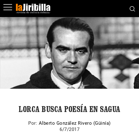
LORCA BUSCA POESÍA EN SAGUA
Por:
Alberto González Rivero (Güinía)
6/7/2017