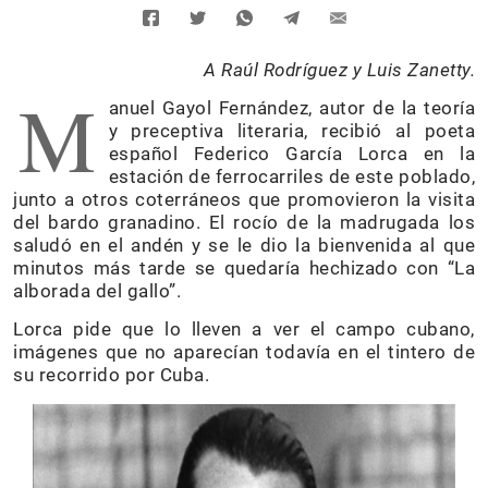
A Raúl Rodríguez y Luis Zanetty.
M
anuel Gayol Fernández, autor de la teoría
y preceptiva literaria, recibió al poeta
español Federico García Lorca en la
estación de ferrocarriles de este poblado,
junto a otros coterráneos que promovieron la visita
del bardo granadino. El rocío de la madrugada los
saludó en el andén y se le dio la bienvenida al que
minutos más tarde se quedaría hechizado con “La
alborada del gallo”.
Lorca pide que lo lleven a ver el campo cubano,
imágenes que no aparecían todavía en el tintero de
su recorrido por Cuba.