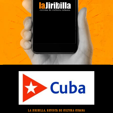
LA JIRIBILLA, REVISTA DE CULTURA CUBANA