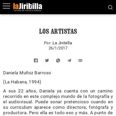
LOS ARTISTAS
Por:
La Jiribilla
26/1/2017
Daniela Muñoz Barroso
(La Habana, 1994)
A sus 22 años, Daniela ya cuenta con un camino
recorrido en este complejo mundo de la fotografía y
el audiovisual. Puede sonar pretencioso cuando en
su currículum aparece como directora, fotógrafa y
productora. Pero ella es todo eso y más. A punto de