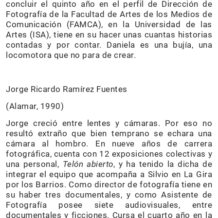
concluir el quinto año en el perfil de Dirección de
Fotografía de la Facultad de Artes de los Medios de
Comunicación (FAMCA), en la Universidad de las
Artes (ISA), tiene en su hacer unas cuantas historias
contadas y por contar. Daniela es una bujía, una
locomotora que no para de crear.
Jorge Ricardo Ramírez Fuentes
(Alamar, 1990)
Jorge creció entre lentes y cámaras. Por eso no
resultó extraño que bien temprano se echara una
cámara al hombro. En nueve años de carrera
fotográfica, cuenta con 12 exposiciones colectivas y
una personal,
Telón abierto
, y ha tenido la dicha de
integrar el equipo que acompaña a Silvio en La Gira
por los Barrios. Como director de fotografía tiene en
su haber tres documentales, y como Asistente de
Fotografía posee siete audiovisuales, entre
documentales y ficciones. Cursa el cuarto año en la