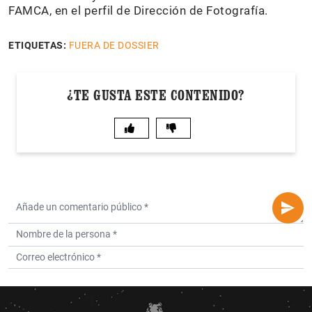
FAMCA, en el perfil de Dirección de Fotografía.
ETIQUETAS:
FUERA DE DOSSIER
¿TE GUSTA ESTE CONTENIDO?