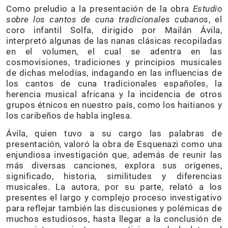
Como preludio a la presentación de la obra
Estudio
sobre los cantos de cuna tradicionales cubanos
, el
coro infantil Solfa, dirigido por Mailán Ávila,
interpretó algunas de las nanas clásicas recopiladas
en el volumen, el cual se adentra en las
cosmovisiones, tradiciones y principios musicales
de dichas melodías, indagando en las influencias de
los cantos de cuna tradicionales españoles, la
herencia musical africana y la incidencia de otros
grupos étnicos en nuestro país, como los haitianos y
los caribeños de habla inglesa.
Ávila, quien tuvo a su cargo las palabras de
presentación, valoró la obra de Esquenazi como una
enjundiosa investigación que, además de reunir las
más diversas canciones, explora sus orígenes,
significado, historia, similitudes y diferencias
musicales. La autora, por su parte, relató a los
presentes el largo y complejo proceso investigativo
para reflejar también las discusiones y polémicas de
muchos estudiosos, hasta llegar a la conclusión de