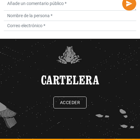
CARTELERA
ACCEDER