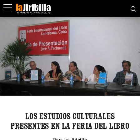
LOS ESTUDIOS CULTURALES
PRESENTES EN LA FERIA DEL LIBRO