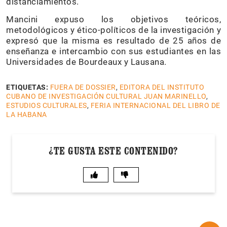
distanciamientos.
Mancini expuso los objetivos teóricos,
metodológicos y ético-políticos de la investigación y
expresó que la misma es resultado de 25 años de
enseñanza e intercambio con sus estudiantes en las
Universidades de Bourdeaux y Lausana.
ETIQUETAS:
FUERA DE DOSSIER
,
EDITORA DEL INSTITUTO
CUBANO DE INVESTIGACIÓN CULTURAL JUAN MARINELLO
,
ESTUDIOS CULTURALES
,
FERIA INTERNACIONAL DEL LIBRO DE
LA HABANA
¿TE GUSTA ESTE CONTENIDO?