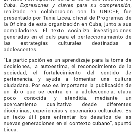
Cuba. Expresiones y claves para su comprensión
,
realizado en colaboración con la UNICEF, fue
presentado por Tania Licea, oficial de Programas de
la Oficina de esta organización en Cuba, junto a sus
compiladores. El texto socializa investigaciones
generadas en el país para el perfeccionamiento de
las estrategias culturales destinadas a
adolescentes.
“La participación es un aprendizaje para la toma de
decisiones, la autoestima, el reconocimiento de la
sociedad, el fortalecimiento del sentido de
pertenencia, y ayuda a fomentar una cultura
ciudadana. Por eso es importante la publicación de
un libro que se centra en la adolescencia, etapa
poco conocida y atendida, mediante un
acercamiento cualitativo desde diferentes
disciplinas, experiencias y escenarios culturales. Es
un texto útil para enfrentar los desafíos de las
nuevas generaciones en el contexto cubano”, apuntó
Licea.