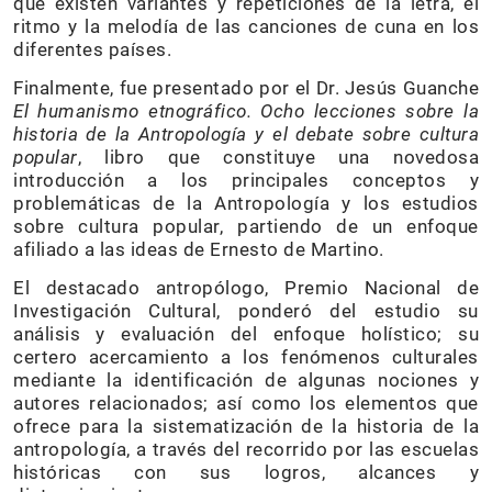
que existen variantes y repeticiones de la letra, el
ritmo y la melodía de las canciones de cuna en los
diferentes países.
Finalmente, fue presentado por el Dr. Jesús Guanche
El humanismo etnográfico. Ocho lecciones sobre la
historia de la Antropología y el debate sobre cultura
popular
, libro que constituye una novedosa
introducción a los principales conceptos y
problemáticas de la Antropología y los estudios
sobre cultura popular, partiendo de un enfoque
afiliado a las ideas de Ernesto de Martino.
El destacado antropólogo, Premio Nacional de
Investigación Cultural, ponderó del estudio su
análisis y evaluación del enfoque holístico; su
certero acercamiento a los fenómenos culturales
mediante la identificación de algunas nociones y
autores relacionados; así como los elementos que
ofrece para la sistematización de la historia de la
antropología, a través del recorrido por las escuelas
históricas con sus logros, alcances y