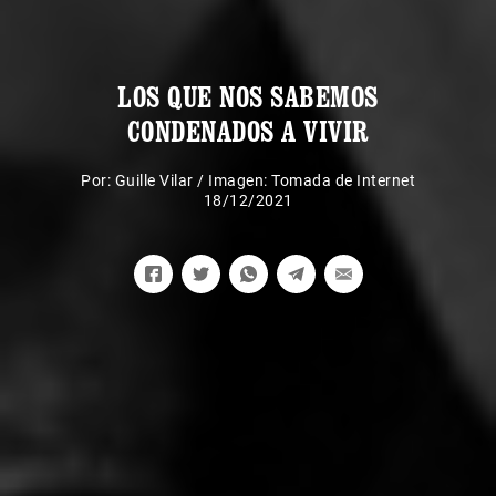
LOS QUE NOS SABEMOS
CONDENADOS A VIVIR
Por:
Guille Vilar
/
Imagen: Tomada de Internet
18/12/2021