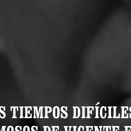
S TIEMPOS DIFÍCILE