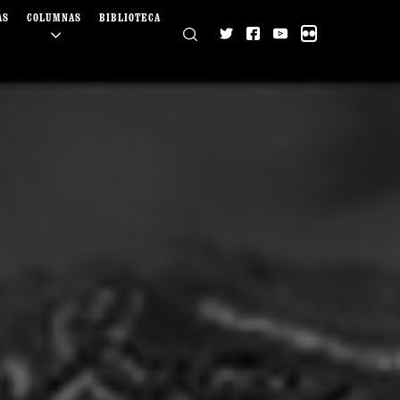
AS
COLUMNAS
BIBLIOTECA