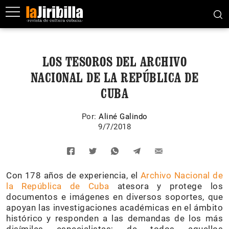
LOS TESOROS DEL ARCHIVO
NACIONAL DE LA REPÚBLICA DE
CUBA
Por:
Aliné Galindo
9/7/2018
Con 178 años de experiencia, el
Archivo Nacional de
la República de Cuba
atesora y protege los
documentos e imágenes en diversos soportes, que
apoyan las investigaciones académicas en el ámbito
histórico y responden a las demandas de los más