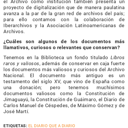
el Archivo como institución también presenta un
proyecto de digitalización que de manera paulatina
avanza a la par de la gran red de archivos del país;
para ello contamos con la colaboración de
Iberarchivos y la Asociación Latinoamericanas de
Archivos.
¿Cuáles son algunos de los documentos más
llamativos, curiosos o relevantes que conservan?
Tenemos en la Biblioteca un fondo titulado
Libros
raros y valiosos
, además de conservar en caja fuerte
los documentos más valiosos y curiosos del Archivo
Nacional. El documento más antiguo es un
testamento del siglo XV, que vino de España como
una donación; pero tenemos muchísimos
documentos valiosos como la Constitución de
Jimaguayú, la Constitución de Guáimaro, el Diario de
Carlos Manuel de Céspedes, de Máximo Gómez y de
José Martí.
ETIQUETAS:
EL DIARIO QUE A DIARIO