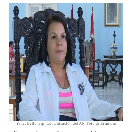
Yanet Bello, esp. Comunicación del AN. Foto de la autora