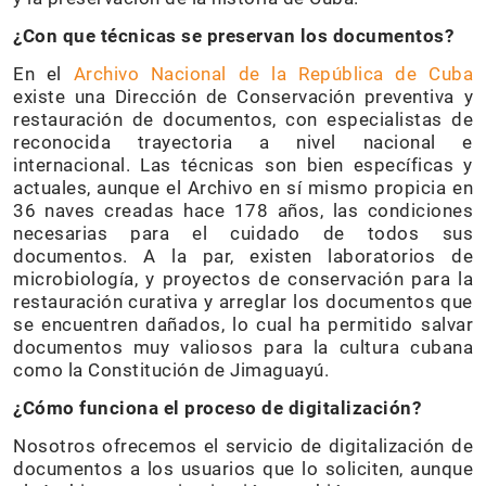
¿Con que técnicas se preservan los documentos?
En el
Archivo Nacional de la República de Cuba
existe una Dirección de Conservación preventiva y
restauración de documentos, con especialistas de
reconocida trayectoria a nivel nacional e
internacional. Las técnicas son bien específicas y
actuales, aunque el Archivo en sí mismo propicia en
36 naves creadas hace 178 años, las condiciones
necesarias para el cuidado de todos sus
documentos. A la par, existen laboratorios de
microbiología, y proyectos de conservación para la
restauración curativa y arreglar los documentos que
se encuentren dañados, lo cual ha permitido salvar
documentos muy valiosos para la cultura cubana
como la Constitución de Jimaguayú.
¿Cómo funciona el proceso de digitalización?
Nosotros ofrecemos el servicio de digitalización de
documentos a los usuarios que lo soliciten, aunque