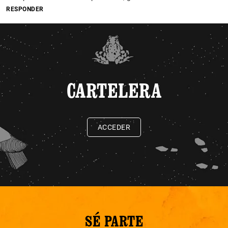
RESPONDER
CARTELERA
ACCEDER
SÉ PARTE