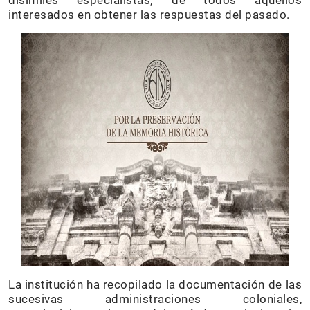
disímiles especialistas; de todos aquellos
interesados en obtener las respuestas del pasado.
La institución ha recopilado la documentación de las
sucesivas administraciones coloniales,