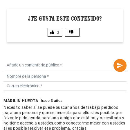
¿TE GUSTA ESTE CONTENIDO?
3
MARILIN HUERTA
hace 3 años
Necesito saber si se puede buscar años de trabajo perdidos
para una persona y que se necesita para ello si es posible, por
favor le pido ayuda para una amiga que está muy necesitada y
no tiene acceso a ustedes,como conectarme mejor con ustedes
si es posible resolver ese problema, gracias