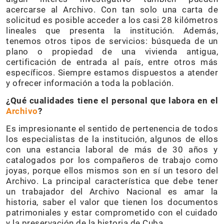
acercarse al Archivo. Con tan solo una carta de
solicitud es posible acceder a los casi 28 kilómetros
lineales que presenta la institución. Además,
tenemos otros tipos de servicios: búsqueda de un
plano o propiedad de una vivienda antigua,
certificación de entrada al país, entre otros más
específicos. Siempre estamos dispuestos a atender
y ofrecer información a toda la población.
¿Qué cualidades tiene el personal que labora en el
Archivo
?
Es impresionante el sentido de pertenencia de todos
los especialistas de la institución, algunos de ellos
con una estancia laboral de más de 30 años y
catalogados por los compañeros de trabajo como
joyas, porque ellos mismos son en sí un tesoro del
Archivo. La principal característica que debe tener
un trabajador del Archivo Nacional es amar la
historia, saber el valor que tienen los documentos
patrimoniales y estar comprometido con el cuidado
y la preservación de la historia de Cuba.