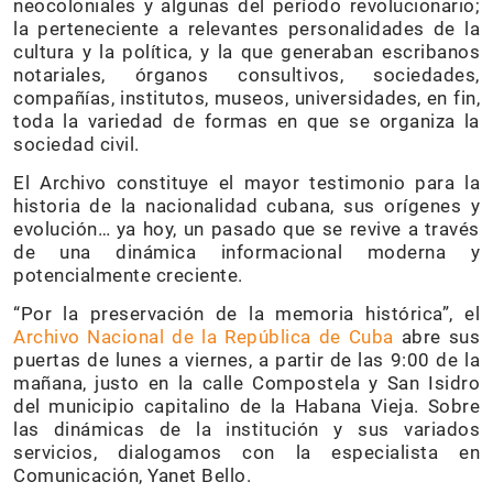
neocoloniales y algunas del período revolucionario;
la perteneciente a relevantes personalidades de la
cultura y la política, y la que generaban escribanos
notariales, órganos consultivos, sociedades,
compañías, institutos, museos, universidades, en fin,
toda la variedad de formas en que se organiza la
sociedad civil.
El Archivo constituye el mayor testimonio para la
historia de la nacionalidad cubana, sus orígenes y
evolución… ya hoy, un pasado que se revive a través
de una dinámica informacional moderna y
potencialmente creciente.
“Por la preservación de la memoria histórica”, el
Archivo Nacional de la República de Cuba
abre sus
puertas de lunes a viernes, a partir de las 9:00 de la
mañana, justo en la calle Compostela y San Isidro
del municipio capitalino de la Habana Vieja. Sobre
las dinámicas de la institución y sus variados
servicios, dialogamos con la especialista en
Comunicación, Yanet Bello.