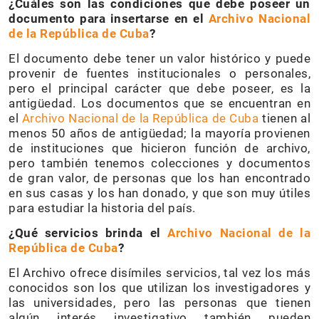
¿Cuáles son las condiciones que debe poseer un
documento para insertarse en el
Archivo Nacional
de la República de Cuba
?
El documento debe tener un valor histórico y puede
provenir de fuentes institucionales o personales,
pero el principal carácter que debe poseer, es la
antigüedad. Los documentos que se encuentran en
el
Archivo Nacional de la República de Cuba
tienen al
menos 50 años de antigüedad; la mayoría provienen
de instituciones que hicieron función de archivo,
pero también tenemos colecciones y documentos
de gran valor, de personas que los han encontrado
en sus casas y los han donado, y que son muy útiles
para estudiar la historia del país.
¿Qué servicios brinda el
Archivo Nacional de la
República de Cuba
?
El Archivo ofrece disímiles servicios, tal vez los más
conocidos son los que utilizan los investigadores y
las universidades, pero las personas que tienen
algún interés investigativo también pueden