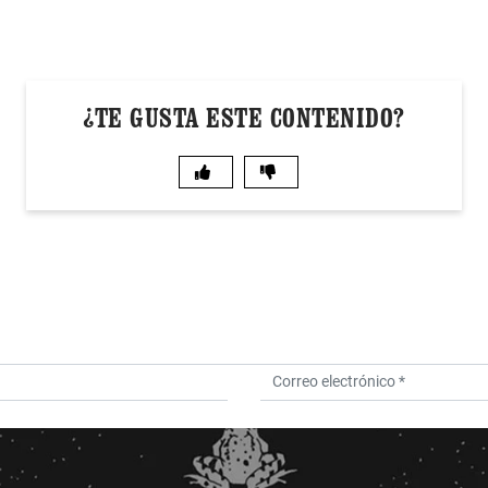
¿TE GUSTA ESTE CONTENIDO?