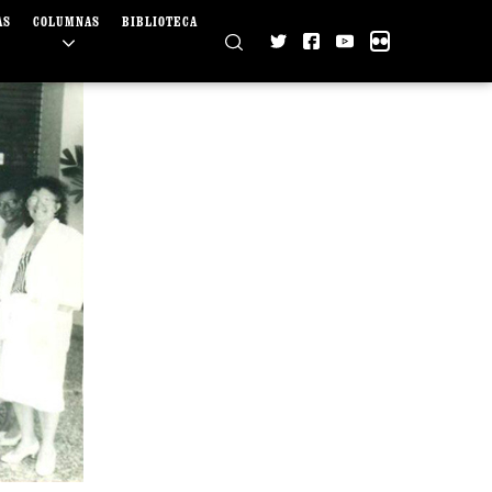
AS
COLUMNAS
BIBLIOTECA