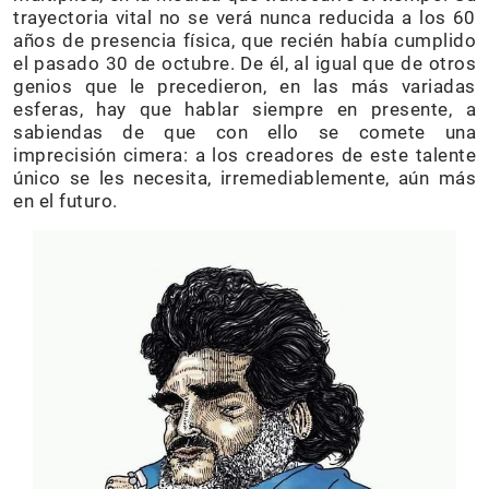
trayectoria vital no se verá nunca reducida a los 60
años de presencia física, que recién había cumplido
el pasado 30 de octubre. De él, al igual que de otros
genios que le precedieron, en las más variadas
esferas, hay que hablar siempre en presente, a
sabiendas de que con ello se comete una
imprecisión cimera: a los creadores de este talente
único se les necesita, irremediablemente, aún más
en el futuro.