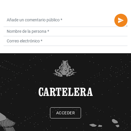
CARTELERA
ACCEDER